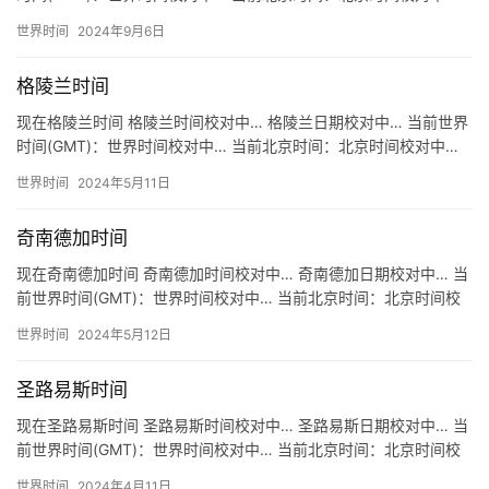
关于武尔岑时间 地区：德国 武尔岑 Wurzen …
世界时间
2024年9月6日
格陵兰时间
现在格陵兰时间 格陵兰时间校对中… 格陵兰日期校对中… 当前世界
时间(GMT)：世界时间校对中… 当前北京时间：北京时间校对中…
关于格陵兰时间 地区：格陵兰 时区：UTC/GMT…
世界时间
2024年5月11日
奇南德加时间
现在奇南德加时间 奇南德加时间校对中… 奇南德加日期校对中… 当
前世界时间(GMT)：世界时间校对中… 当前北京时间：北京时间校
对中… 关于奇南德加时间 地区：尼加拉瓜 奇南德加 …
世界时间
2024年5月12日
圣路易斯时间
现在圣路易斯时间 圣路易斯时间校对中… 圣路易斯日期校对中… 当
前世界时间(GMT)：世界时间校对中… 当前北京时间：北京时间校
对中… 关于圣路易斯时间 地区：阿根廷 圣路易斯 时…
世界时间
2024年4月11日