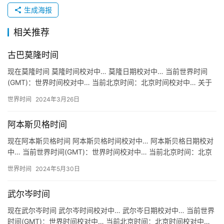
生成海报
相关推荐
古巴莫隆时间
现在莫隆时间 莫隆时间校对中… 莫隆日期校对中… 当前世界时间
(GMT)：世界时间校对中… 当前北京时间：北京时间校对中… 关于
莫隆时间 地区：古巴 莫隆 时区：UTC/GMT -…
世界时间
2024年3月26日
阿本斯贝格时间
现在阿本斯贝格时间 阿本斯贝格时间校对中… 阿本斯贝格日期校对
中… 当前世界时间(GMT)：世界时间校对中… 当前北京时间：北京
时间校对中… 关于阿本斯贝格时间 地区：德国 阿本斯…
世界时间
2024年5月30日
武尔岑时间
现在武尔岑时间 武尔岑时间校对中… 武尔岑日期校对中… 当前世界
时间(GMT)：世界时间校对中… 当前北京时间：北京时间校对中…