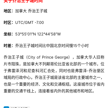
关于乔治王子城时间
地区：
加拿大 乔治王子城
时区：
UTC/GMT -7.00
坐标：
53°55′01″N
122°44′58″W
时差：
乔治王子城时间比中国北京时间慢15个小时
乔治王子城（City of Prince George），加拿大华人旧称
片市阻珠，是加拿大不列颠哥伦比亚省北部的一个城市，位
于弗雷泽河和尼查科河汇合处，同时也是弗雷泽-乔治堡区
域局的行政中心。乔治王子城是该省北部的主要城市之一，
也是一个重要的经济、文化和交通枢纽。这座城市位于省内
重要的交通干线上，连接着省内外的其他城市和地区。