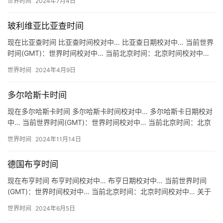
世界时间
2024年7月4日
玻利维亚比亚查时间
现在比亚查时间 比亚查时间校对中… 比亚查日期校对中… 当前世界
时间(GMT)：世界时间校对中… 当前北京时间：北京时间校对中…
关于比亚查时间 地区：玻利维亚 比亚查 时区：UT…
世界时间
2024年4月9日
多尔哈斯卡时间
现在多尔哈斯卡时间 多尔哈斯卡时间校对中… 多尔哈斯卡日期校对
中… 当前世界时间(GMT)：世界时间校对中… 当前北京时间：北京
时间校对中… 关于多尔哈斯卡时间 地区：罗马尼亚 多…
世界时间
2024年11月14日
德国布亨时间
现在布亨时间 布亨时间校对中… 布亨日期校对中… 当前世界时间
(GMT)：世界时间校对中… 当前北京时间：北京时间校对中… 关于
布亨时间 地区：德国 布亨 Buchen 时区：UT…
世界时间
2024年6月5日