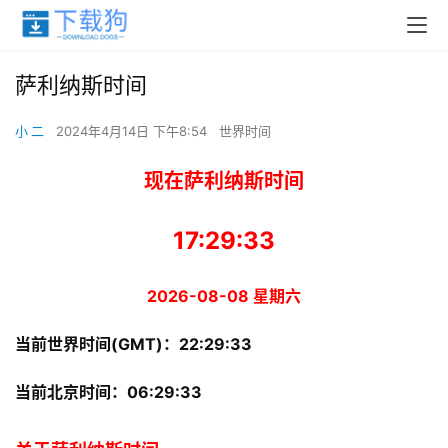
萨利纳斯时间
小 二
2024年4月14日 下午8:54
世界时间
现在萨利纳斯时间
17:29:33
2026-08-08 星期六
当前世界时间(GMT)：
22:29:33
当前北京时间：
06:29:33