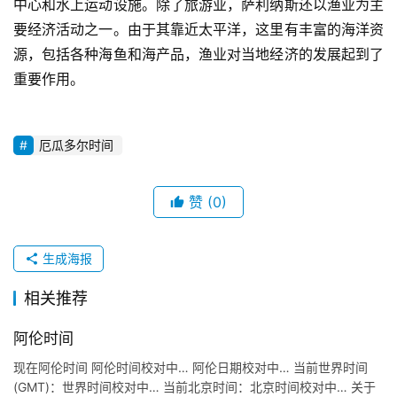
中心和水上运动设施。除了旅游业，萨利纳斯还以渔业为主
要经济活动之一。由于其靠近太平洋，这里有丰富的海洋资
源，包括各种海鱼和海产品，渔业对当地经济的发展起到了
重要作用。
厄瓜多尔时间
赞
(0)
生成海报
相关推荐
阿伦时间
现在阿伦时间 阿伦时间校对中… 阿伦日期校对中… 当前世界时间
(GMT)：世界时间校对中… 当前北京时间：北京时间校对中… 关于