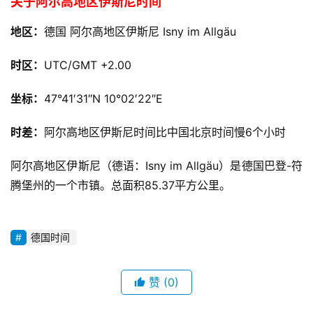
关于阿尔高地区伊斯尼时间
地区：
德国 阿尔高地区伊斯尼 Isny im Allgäu
时区：
UTC/GMT +2.00
坐标：
47°41′31″N
10°02′22″E
时差：
阿尔高地区伊斯尼时间比中国北京时间慢6个小时
阿尔高地区伊斯尼（德语：
Isny im Allgäu
）是德国巴登-符
腾堡州的一个市镇。总面积85.37平方公里。
德国时间
赞
(0)