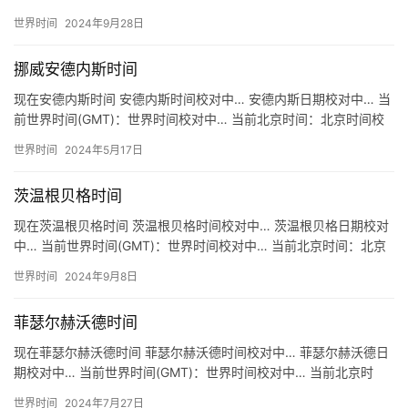
关于诺瓦拉时间 地区：意大利 诺瓦拉 Novara…
世界时间
2024年9月28日
挪威安德内斯时间
现在安德内斯时间 安德内斯时间校对中… 安德内斯日期校对中… 当
前世界时间(GMT)：世界时间校对中… 当前北京时间：北京时间校
对中… 关于安德内斯时间 地区：挪威 安德内斯 An…
世界时间
2024年5月17日
茨温根贝格时间
现在茨温根贝格时间 茨温根贝格时间校对中… 茨温根贝格日期校对
中… 当前世界时间(GMT)：世界时间校对中… 当前北京时间：北京
时间校对中… 关于茨温根贝格时间 地区：德国 茨温根…
世界时间
2024年9月8日
菲瑟尔赫沃德时间
现在菲瑟尔赫沃德时间 菲瑟尔赫沃德时间校对中… 菲瑟尔赫沃德日
期校对中… 当前世界时间(GMT)：世界时间校对中… 当前北京时
间：北京时间校对中… 关于菲瑟尔赫沃德时间 地区：德国…
世界时间
2024年7月27日