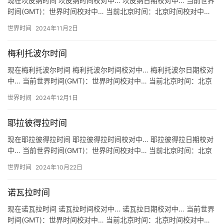
现在坎皮纳时间 坎皮纳时间校对中… 坎皮纳日期校对中… 当前世界
时间(GMT)：世界时间校对中… 当前北京时间：北京时间校对中…
关于坎皮纳时间 地区：罗马尼亚 坎皮纳 Câmpi…
世界时间
2024年11月2日
梅利托波尔时间
现在梅利托波尔时间 梅利托波尔时间校对中… 梅利托波尔日期校对
中… 当前世界时间(GMT)：世界时间校对中… 当前北京时间：北京
时间校对中… 关于梅利托波尔时间 地区：乌克兰 梅利…
世界时间
2024年12月1日
耶拉彼得拉时间
现在耶拉彼得拉时间 耶拉彼得拉时间校对中… 耶拉彼得拉日期校对
中… 当前世界时间(GMT)：世界时间校对中… 当前北京时间：北京
时间校对中… 关于耶拉彼得拉时间 地区：希腊 耶拉彼…
世界时间
2024年10月22日
诺瓦拉时间
现在诺瓦拉时间 诺瓦拉时间校对中… 诺瓦拉日期校对中… 当前世界
时间(GMT)：世界时间校对中… 当前北京时间：北京时间校对中…