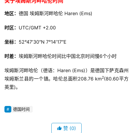
关于埃姆斯河畔哈伦时间
地区：
德国 埃姆斯河畔哈伦 Haren (Ems)
时区：
UTC/GMT +2.00
坐标：
52°47′30″N
7°14′17″E
时差：
埃姆斯河畔哈伦时间比中国北京时间慢6个小时
埃姆斯河畔哈伦（德语：
Haren (Ems)
）是德国下萨克森州
2
埃姆斯兰县的一个镇。哈伦总面积208.76 km
(80.60平方
英里)。
德国时间
赞
(0)