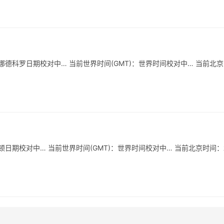
娜德科罗日期校对中… 当前世界时间(GMT)：世界时间校对中… 当前北
日期校对中… 当前世界时间(GMT)：世界时间校对中… 当前北京时间：