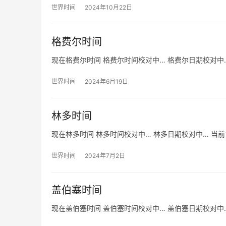
世界时间
2024年10月22日
格费尔时间
现在格费尔时间 格费尔时间校对中… 格费尔日期校对中…
世界时间
2024年6月19日
林多时间
现在林多时间 林多时间校对中… 林多日期校对中… 当前世
世界时间
2024年7月2日
盖伯塞时间
现在盖伯塞时间 盖伯塞时间校对中… 盖伯塞日期校对中… 