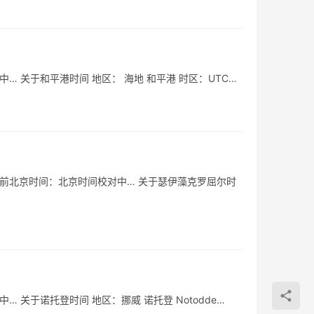
… 关于和平港时间 地区： 海地 和平港 时区：UTC…
当前北京时间：北京时间校对中… 关于瑟伊藻克罗屈尔时
 关于诺托登时间 地区：挪威 诺托登 Notodde…