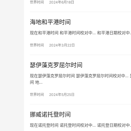
世界时间
2024年6月18日
海地和平港时间
现在和平港时间 和平港时间校对中… 和平港日期校对中…
世界时间
2024年3月22日
瑟伊藻克罗屈尔时间
现在瑟伊藻克罗屈尔时间 瑟伊藻克罗屈尔时间校对中… 
间 地…
世界时间
2024年5月25日
挪威诺托登时间
现在诺托登时间 诺托登时间校对中… 诺托登日期校对中… 