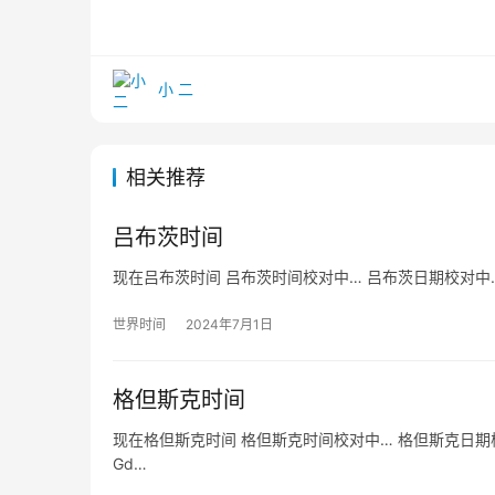
小 二
相关推荐
吕布茨时间
现在吕布茨时间 吕布茨时间校对中… 吕布茨日期校对中… 
世界时间
2024年7月1日
格但斯克时间
现在格但斯克时间 格但斯克时间校对中… 格但斯克日期校
Gd…