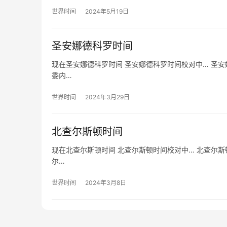
世界时间
2024年5月19日
圣安娜德科罗时间
现在圣安娜德科罗时间 圣安娜德科罗时间校对中… 圣安
委内…
世界时间
2024年3月29日
北查尔斯顿时间
现在北查尔斯顿时间 北查尔斯顿时间校对中… 北查尔斯顿
尔…
世界时间
2024年3月8日