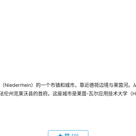
Niederrhein）的一个市镇和城市，靠近德荷边境与莱茵河
克莱沃县的首府。这座城市是莱茵-瓦尔应用技术大学（Hochsch