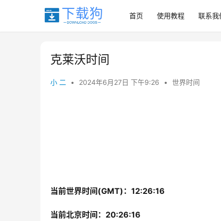
首页
使用教程
联系我
克莱沃时间
小 二
•
2024年6月27日 下午9:26
•
世界时间
当前世界时间(GMT)：
12:26:16
当前北京时间：
20:26:16