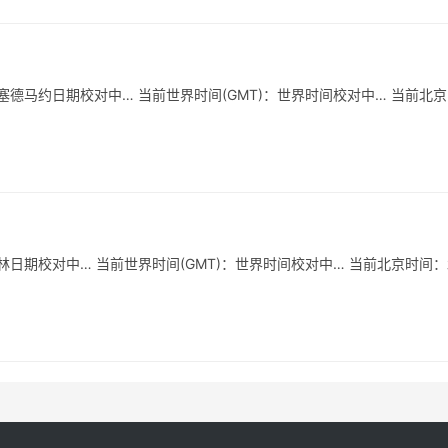
塞德马约日期校对中… 当前世界时间(GMT)：世界时间校对中… 当前北
林日期校对中… 当前世界时间(GMT)：世界时间校对中… 当前北京时间