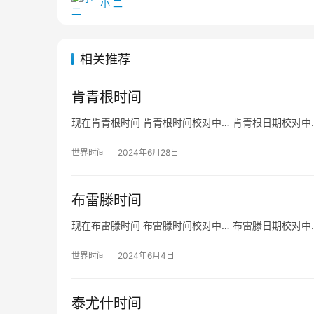
小 二
相关推荐
肯青根时间
现在肯青根时间 肯青根时间校对中… 肯青根日期校对中… 
世界时间
2024年6月28日
布雷滕时间
现在布雷滕时间 布雷滕时间校对中… 布雷滕日期校对中… 
世界时间
2024年6月4日
泰尤什时间