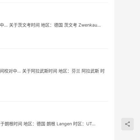
 关于茨文考时间 地区：德国 茨文考 Zwenkau…
间校对中… 关于阿拉武斯时间 地区：芬兰 阿拉武斯 时
根时间 地区：德国 朗根 Langen 时区：UT…