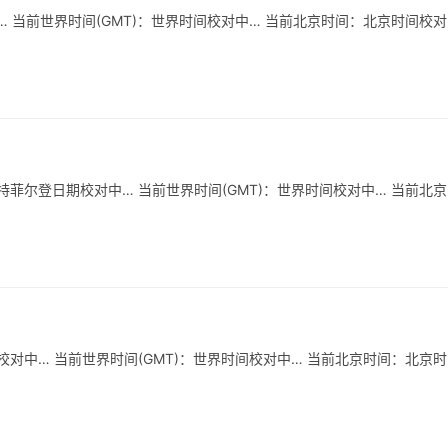
 当前世界时间(GMT)：世界时间校对中… 当前北京时间：北京时间校对
特菲尔登日期校对中… 当前世界时间(GMT)：世界时间校对中… 当前北
对中… 当前世界时间(GMT)：世界时间校对中… 当前北京时间：北京时