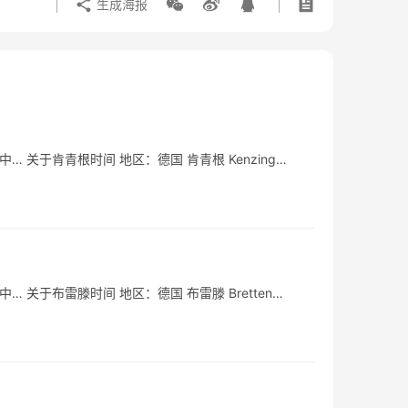
生成海报
关于肯青根时间 地区：德国 肯青根 Kenzing…
关于布雷滕时间 地区：德国 布雷滕 Bretten…