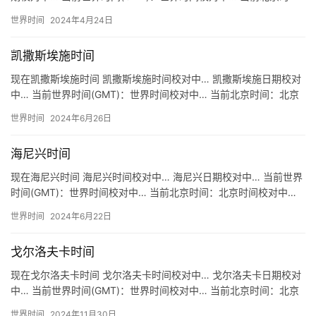
间：北京时间校对中… 关于迪维诺波利斯时间 地区：巴西…
世界时间
2024年4月24日
凯撒斯埃施时间
现在凯撒斯埃施时间 凯撒斯埃施时间校对中… 凯撒斯埃施日期校对
中… 当前世界时间(GMT)：世界时间校对中… 当前北京时间：北京
时间校对中… 关于凯撒斯埃施时间 地区：德国 凯撒斯…
世界时间
2024年6月26日
海尼兴时间
现在海尼兴时间 海尼兴时间校对中… 海尼兴日期校对中… 当前世界
时间(GMT)：世界时间校对中… 当前北京时间：北京时间校对中…
关于海尼兴时间 地区：德国 海尼兴 Hainich…
世界时间
2024年6月22日
戈尔洛夫卡时间
现在戈尔洛夫卡时间 戈尔洛夫卡时间校对中… 戈尔洛夫卡日期校对
中… 当前世界时间(GMT)：世界时间校对中… 当前北京时间：北京
时间校对中… 关于戈尔洛夫卡时间 地区：乌克兰 戈尔…
世界时间
2024年11月30日