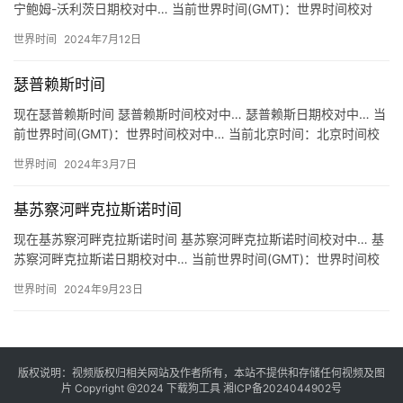
宁鲍姆-沃利茨日期校对中… 当前世界时间(GMT)：世界时间校对
中… 当前北京时间：北京时间校对中… 关于奥拉宁鲍姆…
世界时间
2024年7月12日
瑟普赖斯时间
现在瑟普赖斯时间 瑟普赖斯时间校对中… 瑟普赖斯日期校对中… 当
前世界时间(GMT)：世界时间校对中… 当前北京时间：北京时间校
对中… 关于瑟普赖斯时间 地区：美国 瑟普赖斯 Su…
世界时间
2024年3月7日
基苏察河畔克拉斯诺时间
现在基苏察河畔克拉斯诺时间 基苏察河畔克拉斯诺时间校对中… 基
苏察河畔克拉斯诺日期校对中… 当前世界时间(GMT)：世界时间校
对中… 当前北京时间：北京时间校对中… 关于基苏察河畔…
世界时间
2024年9月23日
版权说明：视频版权归相关网站及作者所有，本站不提供和存储任何视频及图
片 Copyright @2024
下载狗工具
湘ICP备2024044902号