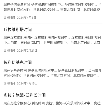
现在圣何塞港时间 圣何塞港时间校对中… 圣何塞港日期校对中… 当
前世界时间(GMT)：世界时间校对中… 当前北京时间：北京时间校
对中… 关于圣何塞港时间 地区：危地马拉 圣何塞港 …
世界时间
2024年4月3日
丘拉维斯塔时间
现在丘拉维斯塔时间 丘拉维斯塔时间校对中… 丘拉维斯塔日期校对
中… 当前世界时间(GMT)：世界时间校对中… 当前北京时间：北京
时间校对中… 关于丘拉维斯塔时间 地区：美国 丘拉维…
世界时间
2024年2月21日
智利伊基克时间
现在伊基克时间 伊基克时间校对中… 伊基克日期校对中… 当前世界
时间(GMT)：世界时间校对中… 当前北京时间：北京时间校对中…
关于伊基克时间 地区：智利 伊基克 时区：UTC/…
世界时间
2024年4月15日
奥拉宁鲍姆-沃利茨时间
现在奥拉宁鲍姆-沃利茨时间 奥拉宁鲍姆-沃利茨时间校对中… 奥拉