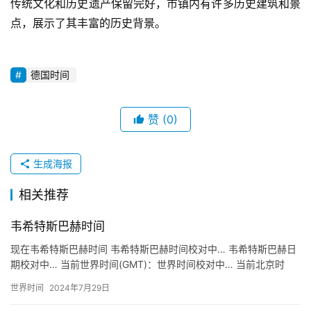
传统文化和历史遗产保留完好，市镇内有许多历史建筑和景
点，展示了其丰富的历史背景。
德国时间
赞
(0)
生成海报
相关推荐
韦希特斯巴赫时间
现在韦希特斯巴赫时间 韦希特斯巴赫时间校对中… 韦希特斯巴赫日
期校对中… 当前世界时间(GMT)：世界时间校对中… 当前北京时
间：北京时间校对中… 关于韦希特斯巴赫时间 地区：德国…
世界时间
2024年7月29日