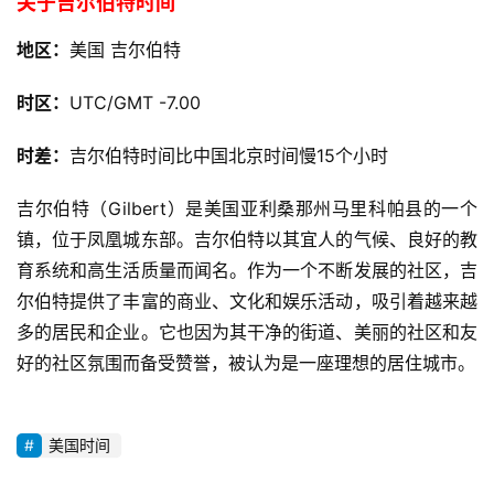
关于吉尔伯特时间
地区：
美国 吉尔伯特
时区：
UTC/GMT -7.00
时差：
吉尔伯特时间比中国北京时间慢15个小时
吉尔伯特（Gilbert）是美国亚利桑那州马里科帕县的一个
镇，位于凤凰城东部。吉尔伯特以其宜人的气候、良好的教
育系统和高生活质量而闻名。作为一个不断发展的社区，吉
尔伯特提供了丰富的商业、文化和娱乐活动，吸引着越来越
多的居民和企业。它也因为其干净的街道、美丽的社区和友
好的社区氛围而备受赞誉，被认为是一座理想的居住城市。
美国时间