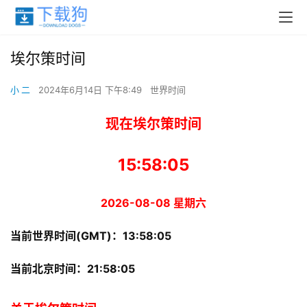
埃尔策时间
小 二
2024年6月14日 下午8:49
世界时间
现在埃尔策时间
15:58:05
2026-08-08 星期六
当前世界时间(GMT)：
13:58:05
当前北京时间：
21:58:05