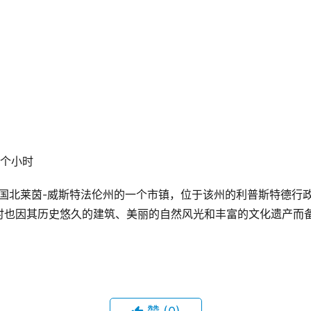
6个小时
n）是德国北莱茵-威斯特法伦州的一个市镇，位于该州的利普斯特德行
时也因其历史悠久的建筑、美丽的自然风光和丰富的文化遗产而