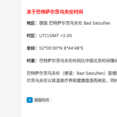
关于巴特萨尔茨乌夫伦时间
地区：
德国 巴特萨尔茨乌夫伦 Bad Salzuflen
时区：
UTC/GMT +2.00
坐标：
52°05′00″N
8°44′48″E
时差：
巴特萨尔茨乌夫伦时间比中国北京时间慢
巴特萨尔茨乌夫伦（德语：Bad Salzufle
尔茨乌夫伦以其温泉疗养和健康旅游而闻名，同
德国时间