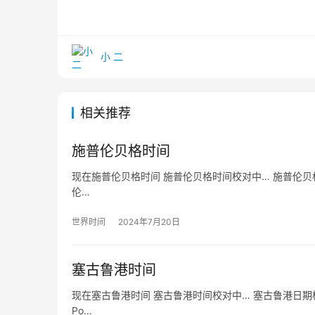
小 二
相关推荐
施普伦贝格时间
现在施普伦贝格时间 施普伦贝格时间校对中… 施普伦贝格
伦…
世界时间
2024年7月20日
塞古鲁港时间
现在塞古鲁港时间 塞古鲁港时间校对中… 塞古鲁港日期校
Po…