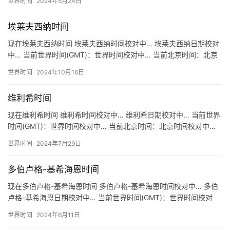
世界时间
2024年5月24日
埃莱夫西纳时间
现在埃莱夫西纳时间 埃莱夫西纳时间校对中… 埃莱夫西纳日期校对
中… 当前世界时间(GMT)：世界时间校对中… 当前北京时间：北京
时间校对中… 关于埃莱夫西纳时间 地区：希腊 埃莱夫…
世界时间
2024年10月16日
维利希时间
现在维利希时间 维利希时间校对中… 维利希日期校对中… 当前世界
时间(GMT)：世界时间校对中… 当前北京时间：北京时间校对中…
关于维利希时间 地区：德国 维利希 Willich…
世界时间
2024年7月29日
多伯卢格-基希海恩时间
现在多伯卢格-基希海恩时间 多伯卢格-基希海恩时间校对中… 多伯
卢格-基希海恩日期校对中… 当前世界时间(GMT)：世界时间校对
中… 当前北京时间：北京时间校对中… 关于多伯卢格-…
世界时间
2024年6月11日