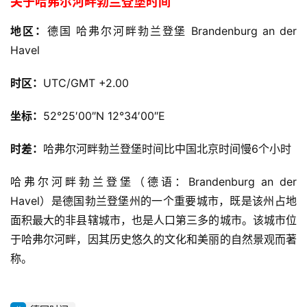
关于哈弗尔河畔勃兰登堡时间
地区：
德国 哈弗尔河畔勃兰登堡 Brandenburg an der
Havel
时区：
UTC/GMT +2.00
坐标：
52°25′00″N
12°34′00″E
时差：
哈弗尔河畔勃兰登堡时间比中国北京时间慢6个小时
哈弗尔河畔勃兰登堡（德语：Brandenburg an der
Havel）是德国勃兰登堡州的一个重要城市，既是该州占地
面积最大的非县辖城市，也是人口第三多的城市。该城市位
于哈弗尔河畔，因其历史悠久的文化和美丽的自然景观而著
称。