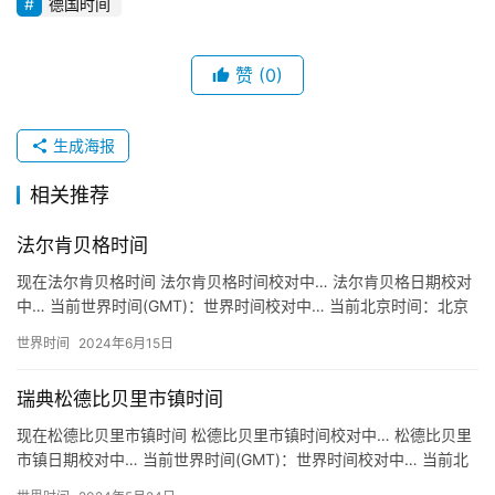
德国时间
赞
(0)
生成海报
相关推荐
法尔肯贝格时间
现在法尔肯贝格时间 法尔肯贝格时间校对中… 法尔肯贝格日期校对
中… 当前世界时间(GMT)：世界时间校对中… 当前北京时间：北京
时间校对中… 关于法尔肯贝格时间 地区：德国 法尔肯…
世界时间
2024年6月15日
瑞典松德比贝里市镇时间
现在松德比贝里市镇时间 松德比贝里市镇时间校对中… 松德比贝里
市镇日期校对中… 当前世界时间(GMT)：世界时间校对中… 当前北
京时间：北京时间校对中… 关于松德比贝里市镇时间 地…