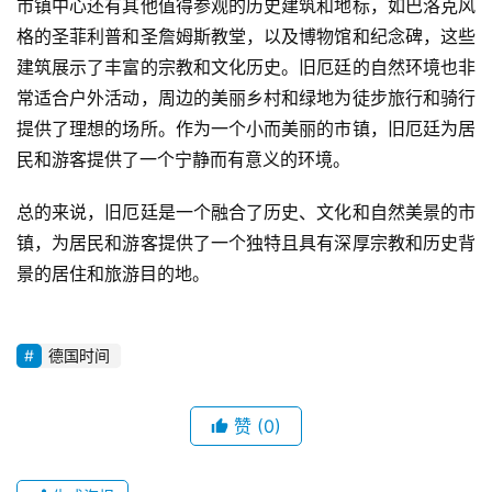
市镇中心还有其他值得参观的历史建筑和地标，如巴洛克风
格的圣菲利普和圣詹姆斯教堂，以及博物馆和纪念碑，这些
建筑展示了丰富的宗教和文化历史。旧厄廷的自然环境也非
常适合户外活动，周边的美丽乡村和绿地为徒步旅行和骑行
提供了理想的场所。作为一个小而美丽的市镇，旧厄廷为居
民和游客提供了一个宁静而有意义的环境。
总的来说，旧厄廷是一个融合了历史、文化和自然美景的市
镇，为居民和游客提供了一个独特且具有深厚宗教和历史背
景的居住和旅游目的地。
德国时间
赞
(0)