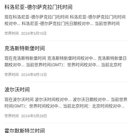
科洛尼亚-德尔萨克拉门托时间
现在科洛尼亚-德尔萨克拉门托时间 科洛尼亚-德尔萨克拉门托时间
校对中… 科洛尼亚-德尔萨克拉门托日期校对中… 当前世界时间
(GMT)：世界时间校对中… 当前北京时间：北京时间校对中…
世界时间
2024年5月15日
克洛斯特新堡时间
现在克洛斯特新堡时间 克洛斯特新堡时间校对中… 克洛斯特新堡日
期校对中… 当前世界时间(GMT)：世界时间校对中… 当前北京时
间：北京时间校对中… 关于克洛斯特新堡时间 地区：奥地…
世界时间
2024年9月13日
波尔沃时间
现在波尔沃时间 波尔沃时间校对中… 波尔沃日期校对中… 当前世界
时间(GMT)：世界时间校对中… 当前北京时间：北京时间校对中…
关于波尔沃时间 地区：芬兰 波尔沃 Porvoo …
世界时间
2024年5月29日
霍尔默斯特兰时间