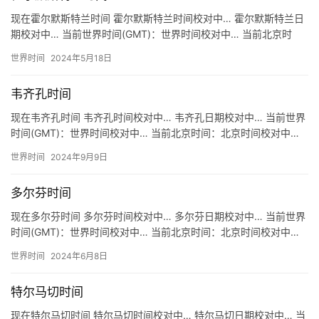
现在霍尔默斯特兰时间 霍尔默斯特兰时间校对中… 霍尔默斯特兰日
期校对中… 当前世界时间(GMT)：世界时间校对中… 当前北京时
间：北京时间校对中… 关于霍尔默斯特兰时间 地区：挪威…
世界时间
2024年5月18日
韦齐孔时间
现在韦齐孔时间 韦齐孔时间校对中… 韦齐孔日期校对中… 当前世界
时间(GMT)：世界时间校对中… 当前北京时间：北京时间校对中…
关于韦齐孔时间 地区：瑞士 韦齐孔 Wetziko…
世界时间
2024年9月9日
多尔芬时间
现在多尔芬时间 多尔芬时间校对中… 多尔芬日期校对中… 当前世界
时间(GMT)：世界时间校对中… 当前北京时间：北京时间校对中…
关于多尔芬时间 地区：德国 多尔芬 Dorfen …
世界时间
2024年6月8日
特尔马切时间
现在特尔马切时间 特尔马切时间校对中… 特尔马切日期校对中… 当