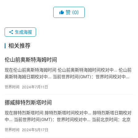
赞
(0)
生成海报
相关推荐
伦山前奥斯特海姆时间
现在伦山前奥斯特海姆时间 伦山前奥斯特海姆时间校对中… 伦山前
奥斯特海姆日期校对中… 当前世界时间(GMT)：世界时间校对中…
当前北京时间：北京时间校对中… 关于伦山前奥斯特海姆…
世界时间
2024年7月11日
挪威腓特烈斯塔时间
现在腓特烈斯塔时间 腓特烈斯塔时间校对中… 腓特烈斯塔日期校对
中… 当前世界时间(GMT)：世界时间校对中… 当前北京时间：北京
时间校对中… 关于腓特烈斯塔时间 地区：挪威 腓特烈…
世界时间
2024年5月17日