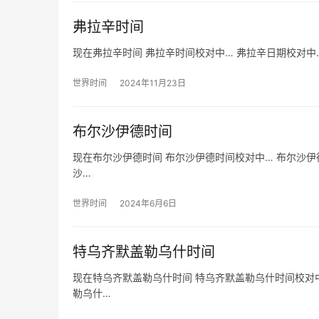
弗拉辛时间
现在弗拉辛时间 弗拉辛时间校对中… 弗拉辛日期校对中… 
世界时间
2024年11月23日
布尔沙伊德时间
现在布尔沙伊德时间 布尔沙伊德时间校对中… 布尔沙伊德
沙…
世界时间
2024年6月6日
特乌齐默盖勒乌什时间
现在特乌齐默盖勒乌什时间 特乌齐默盖勒乌什时间校对中
勒乌什…