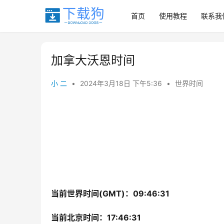
首页
使用教程
联系我
加拿大沃恩时间
小 二
•
2024年3月18日 下午5:36
•
世界时间
当前世界时间(GMT)：
09:46:32
当前北京时间：
17:46:32