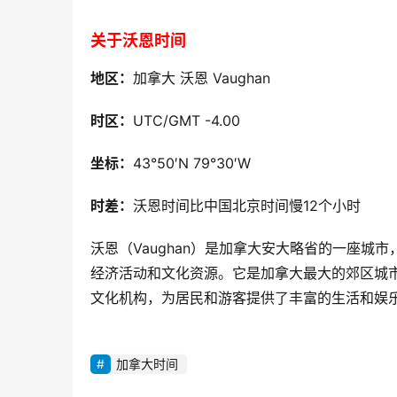
关于沃恩时间
地区：
加拿大 沃恩 Vaughan
时区：
UTC/GMT -4.00
坐标：
43°50′N
79°30′W
时差：
沃恩时间比中国北京时间慢12个小时
沃恩（Vaughan）是加拿大安大略省的一座
经济活动和文化资源。它是加拿大最大的郊区城
文化机构，为居民和游客提供了丰富的生活和娱
加拿大时间