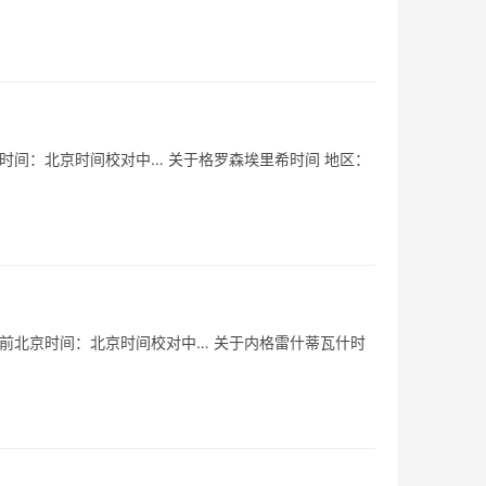
京时间：北京时间校对中… 关于格罗森埃里希时间 地区：
当前北京时间：北京时间校对中… 关于内格雷什蒂瓦什时