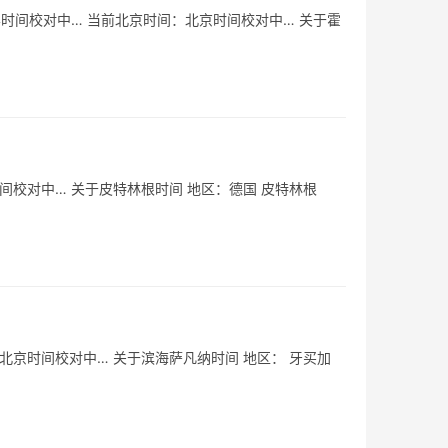
界时间校对中… 当前北京时间：北京时间校对中… 关于霍
间校对中… 关于皮特林根时间 地区：德国 皮特林根
北京时间校对中… 关于滨海萨凡纳时间 地区： 牙买加