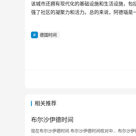
该城市还拥有现代化的基础设施和生活设施，包
强了社区的凝聚力和活力。总的来说，阿德瑙是
德国时间
相关推荐
布尔沙伊德时间
现在布尔沙伊德时间 布尔沙伊德时间校对中… 布尔沙伊德