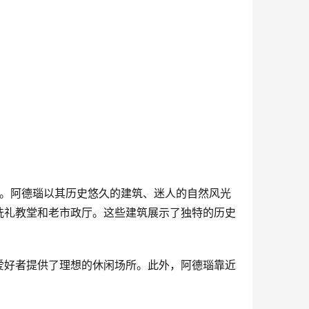
公里。阿德瑙以其历史悠久的建筑、迷人的自然风光
洗礼教堂和老市政厅。这些建筑展示了独特的历史
爱好者提供了理想的休闲场所。此外，阿德瑙靠近