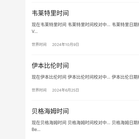
韦莱特里时间
现在韦莱特里时间 韦莱特里时间校对中… 韦莱特里日期校
V…
世界时间
2024年10月9日
伊本比伦时间
现在伊本比伦时间 伊本比伦时间校对中… 伊本比伦日期校
世界时间
2024年6月25日
贝格海姆时间
现在贝格海姆时间 贝格海姆时间校对中… 贝格海姆日期校
Be…