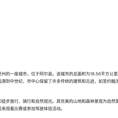
尔茨州的一座城市，位于阿尔县。该城市的总面积为18.56平方
追溯到中世纪，市中心保留了许多传统的建筑和古迹，如圣约翰
如徒步旅行、骑行和自然观光。其优美的山地和森林景观为自然
前来观看比赛或参加驾驶体验活动。