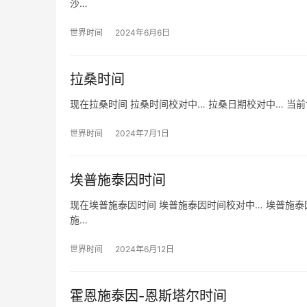
沙…
世界时间
2024年6月6日
拉桑时间
现在拉桑时间 拉桑时间校对中… 拉桑日期校对中… 当前世
世界时间
2024年7月1日
埃普施泰因时间
现在埃普施泰因时间 埃普施泰因时间校对中… 埃普施泰因
施…
世界时间
2024年6月12日
霍恩施泰因-恩斯塔尔时间