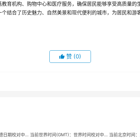
括教育机构、购物中心和医疗服务，确保居民能够享受高质量的
一个结合了历史魅力、自然美景和现代便利的城市，为居民和游
赞
(0)
日期校对中… 当前世界时间(GMT)：世界时间校对中… 当前北京时间：