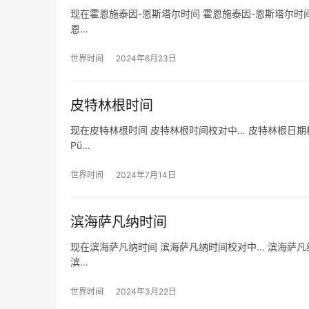
现在霍恩施泰因-恩斯塔尔时间 霍恩施泰因-恩斯塔尔时间
恩…
世界时间
2024年6月23日
皮特林根时间
现在皮特林根时间 皮特林根时间校对中… 皮特林根日期校
Pü…
世界时间
2024年7月14日
滨海萨凡纳时间
现在滨海萨凡纳时间 滨海萨凡纳时间校对中… 滨海萨凡纳
滨…
世界时间
2024年3月22日