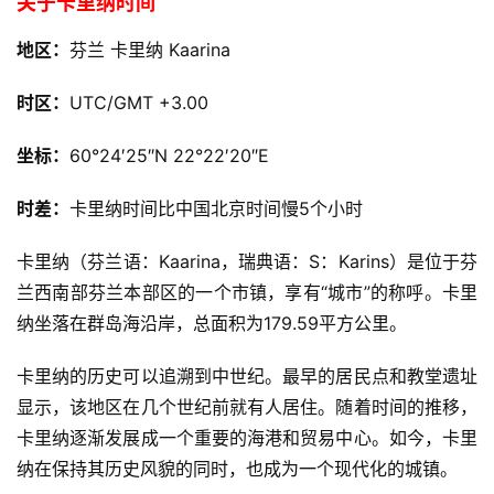
关于卡里纳时间
地区：
芬兰 卡里纳 Kaarina
时区：
UTC/GMT +3.00
坐标：
60°24′25″N
22°22′20″E
时差：
卡里纳时间比中国北京时间慢5个小时
卡里纳（芬兰语：Kaarina，瑞典语：S：Karins）是位于芬
兰西南部芬兰本部区的一个市镇，享有“城市”的称呼。卡里
纳坐落在群岛海沿岸，总面积为179.59平方公里。
卡里纳的历史可以追溯到中世纪。最早的居民点和教堂遗址
显示，该地区在几个世纪前就有人居住。随着时间的推移，
卡里纳逐渐发展成一个重要的海港和贸易中心。如今，卡里
纳在保持其历史风貌的同时，也成为一个现代化的城镇。