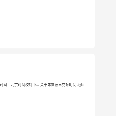
京时间：北京时间校对中… 关于弗雷德里克顿时间 地区：