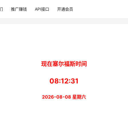
们
推广赚钱
API接口
开通会员
现在塞尔福斯时间
08:12:32
2026-08-08 星期六