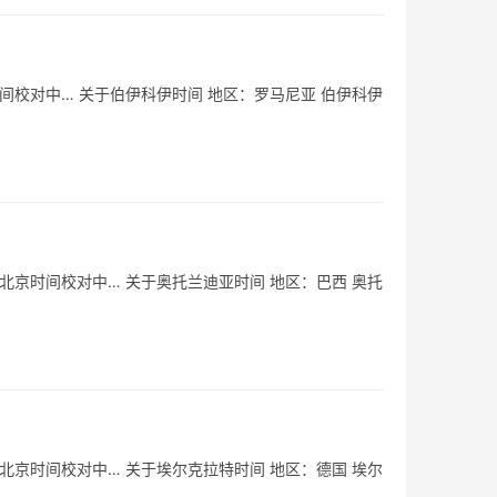
间校对中… 关于伯伊科伊时间 地区：罗马尼亚 伯伊科伊
北京时间校对中… 关于奥托兰迪亚时间 地区：巴西 奥托
北京时间校对中… 关于埃尔克拉特时间 地区：德国 埃尔