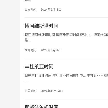
世界时间
2024年6月13日
博阿维斯塔时间
现在博阿维斯塔时间 博阿维斯塔时间校对中… 博阿维斯塔
维…
世界时间
2024年4月19日
丰杜莱亚时间
现在丰杜莱亚时间 丰杜莱亚时间校对中… 丰杜莱亚日期校
…
世界时间
2024年11月24日
挪威法尔松时间