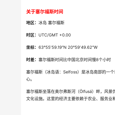
关于塞尔福斯时间
地区：
冰岛 塞尔福斯
时区：
UTC/GMT +0.00
坐标：
63°55′59.19″N 20°59′49.62″W
时差：
塞尔福斯时间比中国北京时间慢8个小时
塞尔福斯（冰岛语：Selfoss）是冰岛南部的
心。
塞尔福斯坐落在奥尔弗斯河（Ölfusá）畔，
文化设施。这里的经济主要依赖于农业、服务业