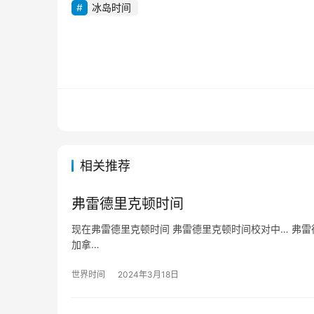
冰岛时间
相关推荐
弗雷德里克顿时间
现在弗雷德里克顿时间 弗雷德里克顿时间校对中… 弗雷
加拿…
世界时间
2024年3月18日