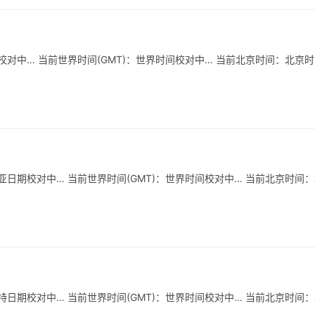
对中… 当前世界时间(GMT)：世界时间校对中… 当前北京时间：北京时
日期校对中… 当前世界时间(GMT)：世界时间校对中… 当前北京时间：
日期校对中… 当前世界时间(GMT)：世界时间校对中… 当前北京时间：