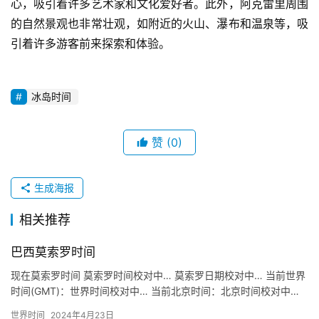
心，吸引着许多艺术家和文化爱好者。此外，阿克雷里周围
的自然景观也非常壮观，如附近的火山、瀑布和温泉等，吸
引着许多游客前来探索和体验。
冰岛时间
赞
(0)
生成海报
相关推荐
巴西莫索罗时间
现在莫索罗时间 莫索罗时间校对中… 莫索罗日期校对中… 当前世界
时间(GMT)：世界时间校对中… 当前北京时间：北京时间校对中…
关于莫索罗时间 地区：巴西 莫索罗 Mossoró…
世界时间
2024年4月23日