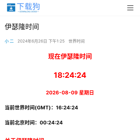
伊瑟隆时间
小 二
2024年6月26日 下午1:25
世界时间
现在伊瑟隆时间
18:24:24
2026-08-09 星期日
当前世界时间(GMT)：
16:24:24
当前北京时间：
00:24:24