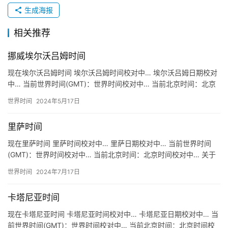
生成海报
相关推荐
挪威埃尔沃吕姆时间
现在埃尔沃吕姆时间 埃尔沃吕姆时间校对中… 埃尔沃吕姆日期校对
中… 当前世界时间(GMT)：世界时间校对中… 当前北京时间：北京
时间校对中… 关于埃尔沃吕姆时间 地区：挪威 埃尔沃…
世界时间
2024年5月17日
里萨时间
现在里萨时间 里萨时间校对中… 里萨日期校对中… 当前世界时间
(GMT)：世界时间校对中… 当前北京时间：北京时间校对中… 关于
里萨时间 地区：德国 里萨 Riesa 时区：UTC…
世界时间
2024年7月17日
卡塔尼亚时间
现在卡塔尼亚时间 卡塔尼亚时间校对中… 卡塔尼亚日期校对中… 当
前世界时间(GMT)：世界时间校对中… 当前北京时间：北京时间校