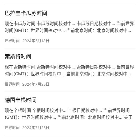
巴拉圭卡瓜苏时间
现在卡瓜苏时间 卡瓜苏时间校对中… 卡瓜苏日期校对中… 当前世界
时间(GMT)：世界时间校对中… 当前北京时间：北京时间校对中…
关于卡瓜苏时间 地区：巴拉圭 卡瓜苏 时区：UTC…
世界时间
2024年5月13日
索斯特时间
现在索斯特时间 索斯特时间校对中… 索斯特日期校对中… 当前世界
时间(GMT)：世界时间校对中… 当前北京时间：北京时间校对中…
关于索斯特时间 地区：德国 索斯特 Soest 时…
世界时间
2024年7月25日
德国辛根时间
现在辛根时间 辛根时间校对中… 辛根日期校对中… 当前世界时间
(GMT)：世界时间校对中… 当前北京时间：北京时间校对中… 关于
辛根时间 地区：德国 辛根 Singen 时区：UT…
世界时间
2024年7月25日