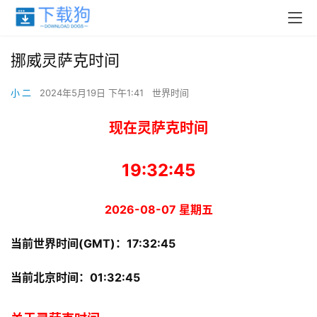
挪威灵萨克时间
小 二
2024年5月19日 下午1:41
世界时间
现在灵萨克时间
19:32:46
2026-08-07 星期五
当前世界时间(GMT)：
17:32:46
当前北京时间：
01:32:46