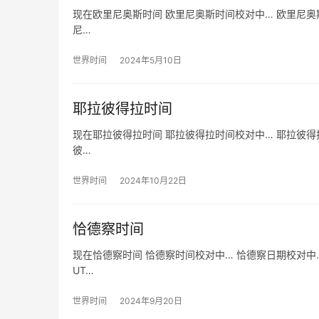
现在欧里尼奥斯时间 欧里尼奥斯时间校对中… 欧里尼奥斯
尼…
世界时间
2024年5月10日
耶拉彼得拉时间
现在耶拉彼得拉时间 耶拉彼得拉时间校对中… 耶拉彼得拉
彼…
世界时间
2024年10月22日
恰德察时间
现在恰德察时间 恰德察时间校对中… 恰德察日期校对中…
UT…
世界时间
2024年9月20日