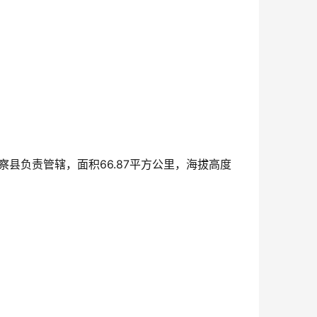
县负责管辖，面积66.87平方公里，海拔高度