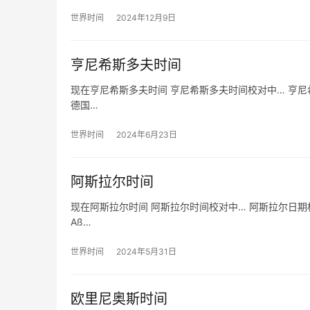
世界时间
2024年12月9日
亨尼希斯多夫时间
现在亨尼希斯多夫时间 亨尼希斯多夫时间校对中… 亨尼
德国…
世界时间
2024年6月23日
阿斯拉尔时间
现在阿斯拉尔时间 阿斯拉尔时间校对中… 阿斯拉尔日期校
Aß…
世界时间
2024年5月31日
欧里尼奥斯时间