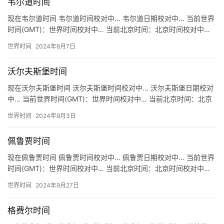
韦尔道时间
现在韦尔道时间 韦尔道时间校对中… 韦尔道日期校对中… 当前世界
时间(GMT)：世界时间校对中… 当前北京时间：北京时间校对中…
关于韦尔道时间 地区：德国 韦尔道 Werdau …
世界时间
2024年8月7日
沃尔夫斯堡时间
现在沃尔夫斯堡时间 沃尔夫斯堡时间校对中… 沃尔夫斯堡日期校对
中… 当前世界时间(GMT)：世界时间校对中… 当前北京时间：北京
时间校对中… 关于沃尔夫斯堡时间 地区：德国 沃尔夫…
世界时间
2024年9月3日
佩鲁贾时间
现在佩鲁贾时间 佩鲁贾时间校对中… 佩鲁贾日期校对中… 当前世界
时间(GMT)：世界时间校对中… 当前北京时间：北京时间校对中…
关于佩鲁贾时间 地区：意大利 佩鲁贾 Perugi…
世界时间
2024年9月27日
格费尔时间