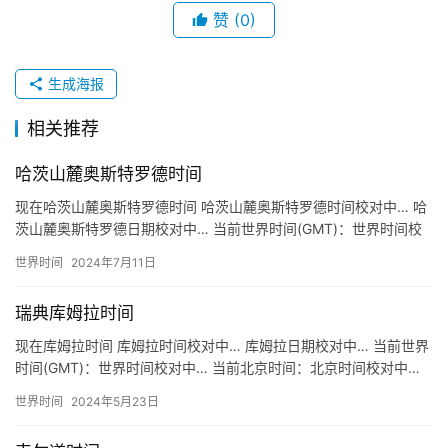
赞
(0)
生成海报
相关推荐
哈茨山麓奥斯特罗德时间
现在哈茨山麓奥斯特罗德时间 哈茨山麓奥斯特罗德时间校对中… 哈
茨山麓奥斯特罗德日期校对中… 当前世界时间(GMT)：世界时间校
对中… 当前北京时间：北京时间校对中… 关于哈茨山麓奥…
世界时间
2024年7月11日
瑞典库姆拉时间
现在库姆拉时间 库姆拉时间校对中… 库姆拉日期校对中… 当前世界
时间(GMT)：世界时间校对中… 当前北京时间：北京时间校对中…
关于库姆拉时间 地区：瑞典 库姆拉 时区：UTC/…
世界时间
2024年5月23日