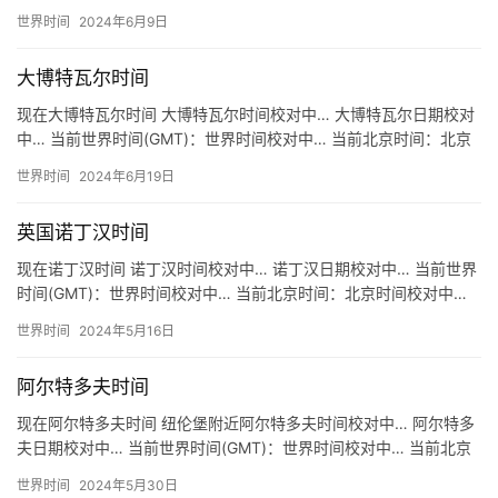
对中… 关于多尔马根时间 地区：德国 多尔马根 Do…
世界时间
2024年6月9日
大博特瓦尔时间
现在大博特瓦尔时间 大博特瓦尔时间校对中… 大博特瓦尔日期校对
中… 当前世界时间(GMT)：世界时间校对中… 当前北京时间：北京
时间校对中… 关于大博特瓦尔时间 地区：德国 大博特…
世界时间
2024年6月19日
英国诺丁汉时间
现在诺丁汉时间 诺丁汉时间校对中… 诺丁汉日期校对中… 当前世界
时间(GMT)：世界时间校对中… 当前北京时间：北京时间校对中…
关于诺丁汉时间 地区：英国 诺丁汉 Notting…
世界时间
2024年5月16日
阿尔特多夫时间
现在阿尔特多夫时间 纽伦堡附近阿尔特多夫时间校对中… 阿尔特多
夫日期校对中… 当前世界时间(GMT)：世界时间校对中… 当前北京
时间：北京时间校对中… 关于阿尔特多夫时间 地区：德…
世界时间
2024年5月30日