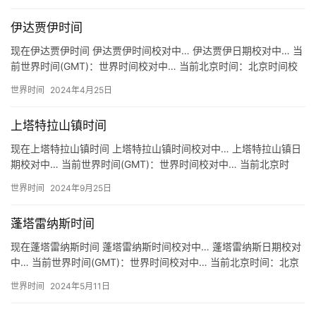
伊达贾伊时间
现在伊达贾伊时间 伊达贾伊时间校对中… 伊达贾伊日期校对中… 当
前世界时间(GMT)：世界时间校对中… 当前北京时间：北京时间校
对中… 关于伊达贾伊时间 地区：巴西 伊达贾伊 It…
世界时间
2024年4月25日
上塔特拉山镇时间
现在上塔特拉山镇时间 上塔特拉山镇时间校对中… 上塔特拉山镇日
期校对中… 当前世界时间(GMT)：世界时间校对中… 当前北京时
间：北京时间校对中… 关于上塔特拉山镇时间 地区：斯伐…
世界时间
2024年9月25日
蓬塔雷纳斯时间
现在蓬塔雷纳斯时间 蓬塔雷纳斯时间校对中… 蓬塔雷纳斯日期校对
中… 当前世界时间(GMT)：世界时间校对中… 当前北京时间：北京
时间校对中… 关于蓬塔雷纳斯时间 地区：哥斯达黎加 …
世界时间
2024年5月11日