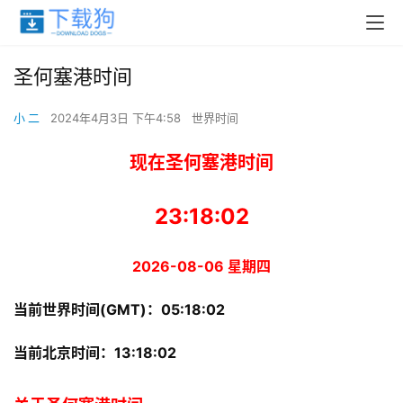
圣何塞港时间
小 二
2024年4月3日 下午4:58
世界时间
现在圣何塞港时间
23:18:02
2026-08-06 星期四
当前世界时间(GMT)：
05:18:02
当前北京时间：
13:18:02