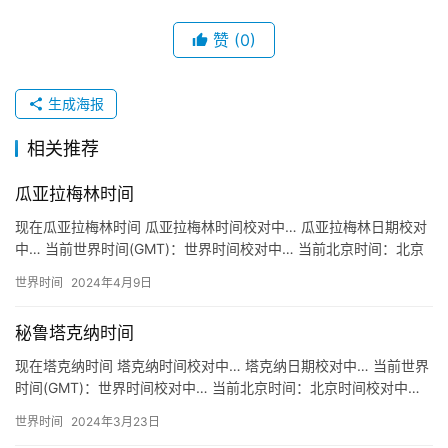
赞
(0)
生成海报
相关推荐
瓜亚拉梅林时间
现在瓜亚拉梅林时间 瓜亚拉梅林时间校对中… 瓜亚拉梅林日期校对
中… 当前世界时间(GMT)：世界时间校对中… 当前北京时间：北京
时间校对中… 关于瓜亚拉梅林时间 地区：玻利维亚 瓜…
世界时间
2024年4月9日
秘鲁塔克纳时间
现在塔克纳时间 塔克纳时间校对中… 塔克纳日期校对中… 当前世界
时间(GMT)：世界时间校对中… 当前北京时间：北京时间校对中…
关于塔克纳时间 地区： 秘鲁 塔克纳 Tacna …
世界时间
2024年3月23日