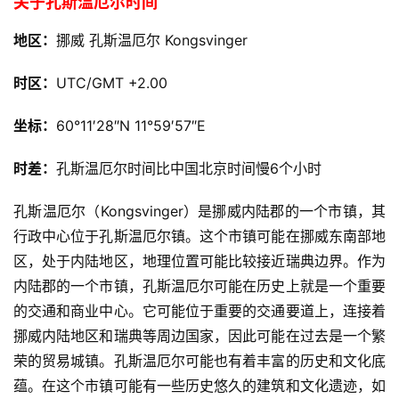
关于孔斯温厄尔时间
地区：
挪威 孔斯温厄尔 Kongsvinger
时区：
UTC/GMT +2.00
坐标：
60°11′28″N
11°59′57″E
时差：
孔斯温厄尔时间比中国北京时间慢6个小时
孔斯温厄尔（Kongsvinger）是挪威内陆郡的一个市镇，其
行政中心位于孔斯温厄尔镇。这个市镇可能在挪威东南部地
区，处于内陆地区，地理位置可能比较接近瑞典边界。作为
内陆郡的一个市镇，孔斯温厄尔可能在历史上就是一个重要
的交通和商业中心。它可能位于重要的交通要道上，连接着
挪威内陆地区和瑞典等周边国家，因此可能在过去是一个繁
荣的贸易城镇。孔斯温厄尔可能也有着丰富的历史和文化底
蕴。在这个市镇可能有一些历史悠久的建筑和文化遗迹，如