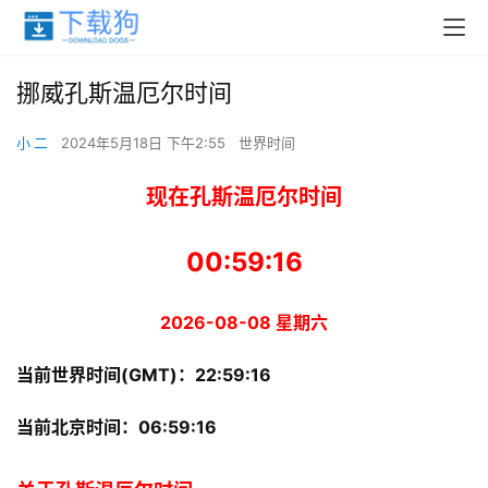
挪威孔斯温厄尔时间
小 二
2024年5月18日 下午2:55
世界时间
现在孔斯温厄尔时间
00:59:16
2026-08-08 星期六
当前世界时间(GMT)：
22:59:16
当前北京时间：
06:59:16