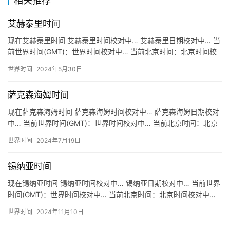
相关推荐
艾赫泰里时间
现在艾赫泰里时间 艾赫泰里时间校对中… 艾赫泰里日期校对中… 当
前世界时间(GMT)：世界时间校对中… 当前北京时间：北京时间校
对中… 关于艾赫泰里时间 地区：芬兰 艾赫泰里 Äh…
世界时间
2024年5月30日
萨克森海姆时间
现在萨克森海姆时间 萨克森海姆时间校对中… 萨克森海姆日期校对
中… 当前世界时间(GMT)：世界时间校对中… 当前北京时间：北京
时间校对中… 关于萨克森海姆时间 地区：德国 萨克森…
世界时间
2024年7月19日
锡纳亚时间
现在锡纳亚时间 锡纳亚时间校对中… 锡纳亚日期校对中… 当前世界
时间(GMT)：世界时间校对中… 当前北京时间：北京时间校对中…
关于锡纳亚时间 地区：罗马尼亚 锡纳亚 Sinai…
世界时间
2024年11月10日