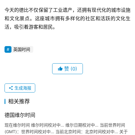
今天的德比不仅保留了工业遗产，还拥有现代化的城市设施
和文化景点。这座城市拥有多样化的社区和活跃的文化生
活，吸引着游客和居民。
英国时间
赞
(0)
生成海报
相关推荐
德国维尔时间
现在维尔时间 维尔时间校对中… 维尔日期校对中… 当前世界时间
(GMT)：世界时间校对中… 当前北京时间：北京时间校对中… 关于