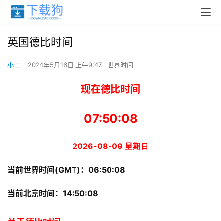
英国德比时间
小 二
2024年5月16日 上午9:47
世界时间
现在德比时间
07:50:08
2026-08-09 星期日
当前世界时间(GMT)：
06:50:08
当前北京时间：
14:50:08