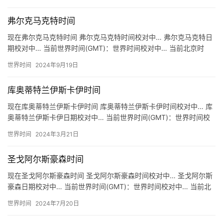
弗尔克马克特时间
现在弗尔克马克特时间 弗尔克马克特时间校对中… 弗尔克马克特日
期校对中… 当前世界时间(GMT)：世界时间校对中… 当前北京时
间：北京时间校对中… 关于弗尔克马克特时间 地区：奥地…
世界时间
2024年9月19日
库奥蒂特兰伊斯卡伊时间
现在库奥蒂特兰伊斯卡伊时间 库奥蒂特兰伊斯卡伊时间校对中… 库
奥蒂特兰伊斯卡伊日期校对中… 当前世界时间(GMT)：世界时间校
对中… 当前北京时间：北京时间校对中… 关于库奥蒂特兰…
世界时间
2024年3月21日
圣戈阿尔斯豪森时间
现在圣戈阿尔斯豪森时间 圣戈阿尔斯豪森时间校对中… 圣戈阿尔斯
豪森日期校对中… 当前世界时间(GMT)：世界时间校对中… 当前北
京时间：北京时间校对中… 关于圣戈阿尔斯豪森时间 地…
世界时间
2024年7月20日