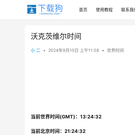
首页
使用教程
联系我
沃克茨维尔时间
小 二
•
2024年9月10日 上午11:58
•
世界时间
当前世界时间(GMT)：
13:24:33
当前北京时间：
21:24:33