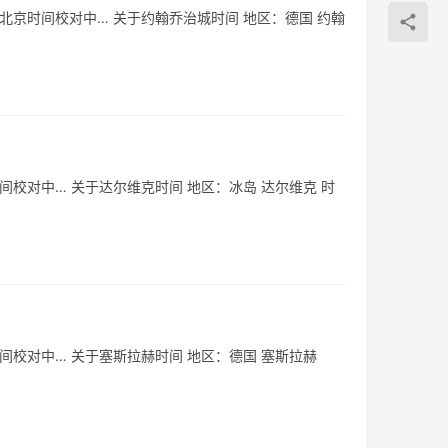
北京时间校对中… 关于约翰乔治城时间 地区：德国 约翰
间校对中… 关于达尔维克时间 地区：冰岛 达尔维克 时
间校对中… 关于塞斯拉赫时间 地区：德国 塞斯拉赫