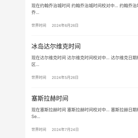
现在约翰乔治城时间 约翰乔治城时间校对中… 约翰乔治城
乔…
世界时间
2024年6月26日
冰岛达尔维克时间
现在达尔维克时间 达尔维克时间校对中… 达尔维克日期校
区…
世界时间
2024年5月26日
塞斯拉赫时间
现在塞斯拉赫时间 塞斯拉赫时间校对中… 塞斯拉赫日期校
Se…
世界时间
2024年7月24日