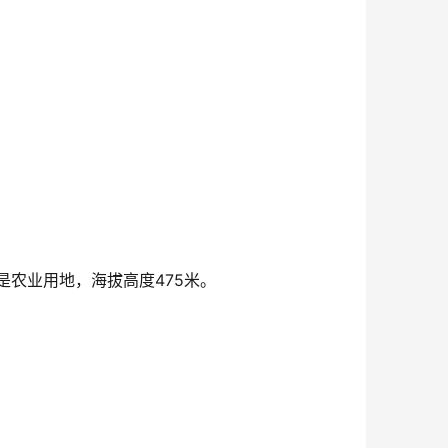
是农业用地，海拔高度475米。