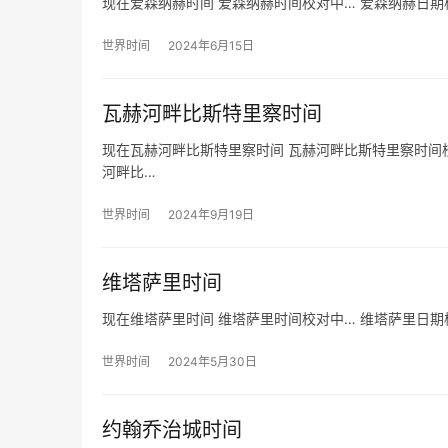
现在爱森纳赫时间 爱森纳赫时间校对中… 爱森纳赫日期校
世界时间
2024年6月15日
瓦赫河畔比斯特里察时间
现在瓦赫河畔比斯特里察时间 瓦赫河畔比斯特里察时间校
河畔比…
世界时间
2024年9月19日
维塔萨里时间
现在维塔萨里时间 维塔萨里时间校对中… 维塔萨里日期校
世界时间
2024年5月30日
约翰乔治城时间