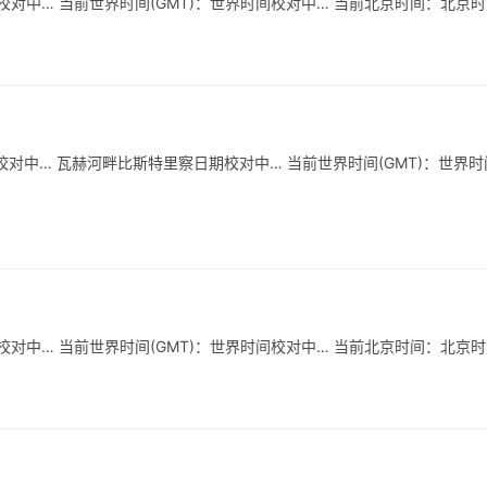
对中… 当前世界时间(GMT)：世界时间校对中… 当前北京时间：北京时间
对中… 瓦赫河畔比斯特里察日期校对中… 当前世界时间(GMT)：世界时
对中… 当前世界时间(GMT)：世界时间校对中… 当前北京时间：北京时间