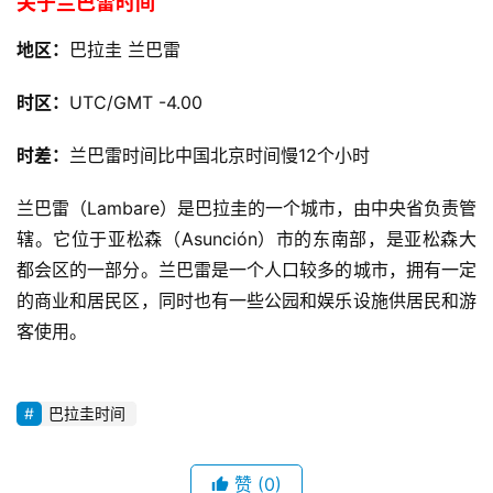
关于兰巴雷时间
地区：
巴拉圭 兰巴雷
时区：
UTC/GMT -4.00
时差：
兰巴雷时间比中国北京时间慢12个小时
兰巴雷（Lambare）是巴拉圭的一个城市，由中央省负责管
辖。它位于亚松森（Asunción）市的东南部，是亚松森大
都会区的一部分。兰巴雷是一个人口较多的城市，拥有一定
的商业和居民区，同时也有一些公园和娱乐设施供居民和游
客使用。
巴拉圭时间
赞
(0)