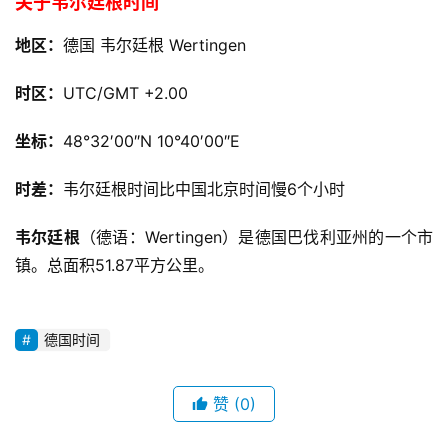
关于韦尔廷根时间
地区：
德国 韦尔廷根 Wertingen
时区：
UTC/GMT +2.00
坐标：
48°32′00″N
10°40′00″E
时差：
韦尔廷根时间比中国北京时间慢6个小时
韦尔廷根
（德语：
Wertingen
）是德国巴伐利亚州的一个市
镇。总面积51.87平方公里。
德国时间
赞
(0)