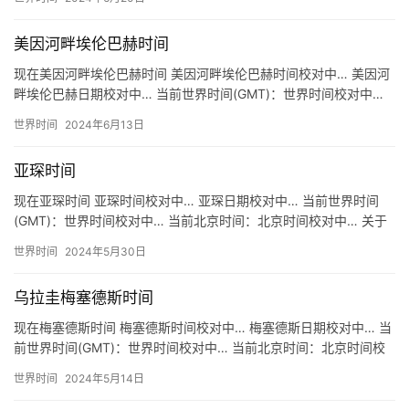
美因河畔埃伦巴赫时间
现在美因河畔埃伦巴赫时间 美因河畔埃伦巴赫时间校对中… 美因河
畔埃伦巴赫日期校对中… 当前世界时间(GMT)：世界时间校对中…
当前北京时间：北京时间校对中… 关于美因河畔埃伦巴赫…
世界时间
2024年6月13日
亚琛时间
现在亚琛时间 亚琛时间校对中… 亚琛日期校对中… 当前世界时间
(GMT)：世界时间校对中… 当前北京时间：北京时间校对中… 关于
亚琛时间 地区：德国 亚琛 Aachen 时区：UT…
世界时间
2024年5月30日
乌拉圭梅塞德斯时间
现在梅塞德斯时间 梅塞德斯时间校对中… 梅塞德斯日期校对中… 当
前世界时间(GMT)：世界时间校对中… 当前北京时间：北京时间校
对中… 关于梅塞德斯时间 地区：乌拉圭 梅塞德斯 时…
世界时间
2024年5月14日