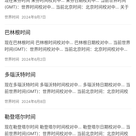
现在采芬时间 采芬时间校对中… 采芬日期校对中… 当前世界时间
(GMT)：世界时间校对中… 当前北京时间：北京时间校对中… 关于
采芬时间 地区：德国 采芬 Zeven 时区：UTC…
世界时间
2024年9月7日
巴林根时间
现在巴林根时间 巴林根时间校对中… 巴林根日期校对中… 当前世界
时间(GMT)：世界时间校对中… 当前北京时间：北京时间校对中…
关于巴林根时间 地区：德国 巴林根 Balinge…
世界时间
2024年6月2日
多瑙沃特时间
现在多瑙沃特时间 多瑙沃特时间校对中… 多瑙沃特日期校对中… 当
前世界时间(GMT)：世界时间校对中… 当前北京时间：北京时间校
对中… 关于多瑙沃特时间 地区：德国 多瑙沃特 Do…
世界时间
2024年6月8日
勒登塔尔时间
现在勒登塔尔时间 勒登塔尔时间校对中… 勒登塔尔日期校对中… 当
前世界时间(GMT)：世界时间校对中… 当前北京时间：北京时间校