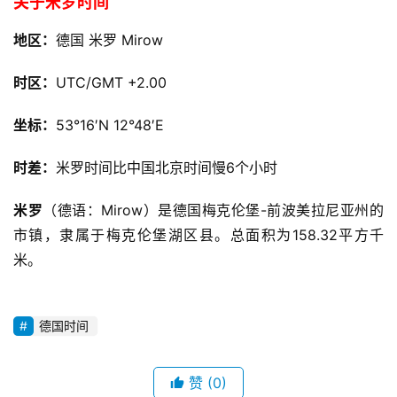
关于米罗时间
地区：
德国 米罗 Mirow
时区：
UTC/GMT +2.00
坐标：
53°16′N
12°48′E
时差：
米罗时间比中国北京时间慢6个小时
米罗
（德语：
Mirow
）是德国梅克伦堡-前波美拉尼亚州的
市镇，隶属于梅克伦堡湖区县。总面积为158.32平方千
米。
德国时间
赞
(0)