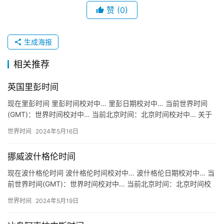
赞
(0)
生成海报
相关推荐
英国里彭时间
现在里彭时间 里彭时间校对中… 里彭日期校对中… 当前世界时间
(GMT)：世界时间校对中… 当前北京时间：北京时间校对中… 关于
里彭时间 地区：英国 里彭 Ripon 时区：UTC…
世界时间
2024年5月16日
挪威波什格伦时间
现在波什格伦时间 波什格伦时间校对中… 波什格伦日期校对中… 当
前世界时间(GMT)：世界时间校对中… 当前北京时间：北京时间校
对中… 关于阿尔塔时间 地区：挪威 波什格伦 Por…
世界时间
2024年5月19日