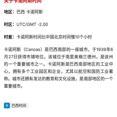
关于卡诺阿斯时间
地区：
巴西 卡诺阿斯
时区：
UTC/GMT -2.00
时差：
卡诺阿斯时间比中国北京时间慢10个小时
卡诺阿斯（Canoas）是巴西南部的一座城市，于1939年6
月27日获得市镇地位。该城位于南里奥格兰德州，是该州
的一个重要城市之一。卡诺阿斯是巴西南部地区的工业中
心，拥有多个工业园区和企业，尤其以航空和国防工业著
称。城市还拥有发达的教育和文化设施，是南部地区的一个
重要城市。
巴西时间