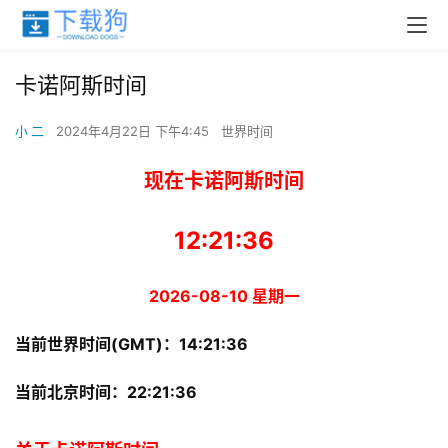
卡诺阿斯时间
小 二
2024年4月22日 下午4:45
世界时间
现在卡诺阿斯时间
12:21:37
2026-08-10 星期一
当前世界时间(GMT)：
14:21:37
当前北京时间：
22:21:37