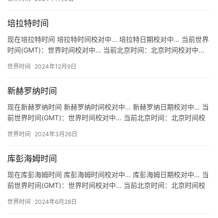
培拉特时间
现在培拉特时间 培拉特时间校对中… 培拉特日期校对中… 当前世界
时间(GMT)：世界时间校对中… 当前北京时间：北京时间校对中…
关于培拉特时间 地区： 阿尔巴尼亚 培拉特 Ber…
世界时间
2024年12月9日
新赫罗纳时间
现在新赫罗纳时间 新赫罗纳时间校对中… 新赫罗纳日期校对中… 当
前世界时间(GMT)：世界时间校对中… 当前北京时间：北京时间校
对中… 关于新赫罗纳时间 地区：古巴 新赫罗纳 Nu…
世界时间
2024年3月26日
库彭海姆时间
现在库彭海姆时间 库彭海姆时间校对中… 库彭海姆日期校对中… 当
前世界时间(GMT)：世界时间校对中… 当前北京时间：北京时间校
对中… 关于库彭海姆时间 地区：德国 库彭海姆 Ku…
世界时间
2024年6月28日