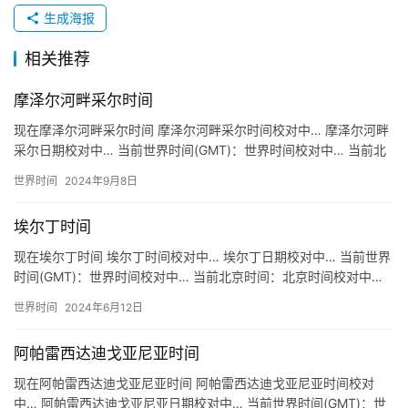
生成海报
相关推荐
摩泽尔河畔采尔时间
现在摩泽尔河畔采尔时间 摩泽尔河畔采尔时间校对中… 摩泽尔河畔
采尔日期校对中… 当前世界时间(GMT)：世界时间校对中… 当前北
京时间：北京时间校对中… 关于摩泽尔河畔采尔时间 地…
世界时间
2024年9月8日
埃尔丁时间
现在埃尔丁时间 埃尔丁时间校对中… 埃尔丁日期校对中… 当前世界
时间(GMT)：世界时间校对中… 当前北京时间：北京时间校对中…
关于埃尔丁时间 地区：德国 埃尔丁 Erding …
世界时间
2024年6月12日
阿帕雷西达迪戈亚尼亚时间
现在阿帕雷西达迪戈亚尼亚时间 阿帕雷西达迪戈亚尼亚时间校对
中… 阿帕雷西达迪戈亚尼亚日期校对中… 当前世界时间(GMT)：世