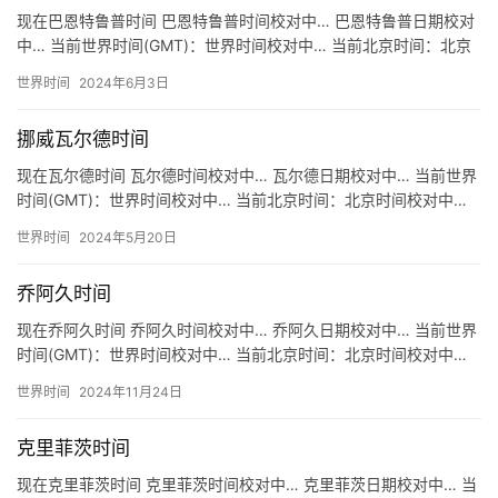
现在巴恩特鲁普时间 巴恩特鲁普时间校对中… 巴恩特鲁普日期校对
中… 当前世界时间(GMT)：世界时间校对中… 当前北京时间：北京
时间校对中… 关于巴恩特鲁普时间 地区：德国 巴恩特…
世界时间
2024年6月3日
挪威瓦尔德时间
现在瓦尔德时间 瓦尔德时间校对中… 瓦尔德日期校对中… 当前世界
时间(GMT)：世界时间校对中… 当前北京时间：北京时间校对中…
关于瓦尔德时间 地区：挪威 瓦尔德 Vardø 时…
世界时间
2024年5月20日
乔阿久时间
现在乔阿久时间 乔阿久时间校对中… 乔阿久日期校对中… 当前世界
时间(GMT)：世界时间校对中… 当前北京时间：北京时间校对中…
关于乔阿久时间 地区：罗马尼亚 乔阿久 时区：UT…
世界时间
2024年11月24日
克里菲茨时间
现在克里菲茨时间 克里菲茨时间校对中… 克里菲茨日期校对中… 当