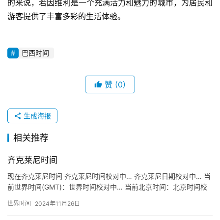
的来说，若因维利是一个充满活力和魅力的城市，为居民和
游客提供了丰富多彩的生活体验。
巴西时间
赞
(0)
生成海报
相关推荐
齐克莱尼时间
现在齐克莱尼时间 齐克莱尼时间校对中… 齐克莱尼日期校对中… 当
前世界时间(GMT)：世界时间校对中… 当前北京时间：北京时间校
对中… 关于齐克莱尼时间 地区：罗马尼亚 齐克莱尼 …
世界时间
2024年11月26日