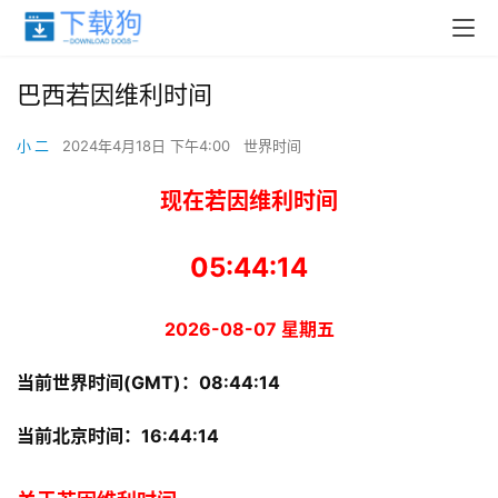
巴西若因维利时间
小 二
2024年4月18日 下午4:00
世界时间
现在若因维利时间
05:44:14
2026-08-07 星期五
当前世界时间(GMT)：
08:44:14
当前北京时间：
16:44:14