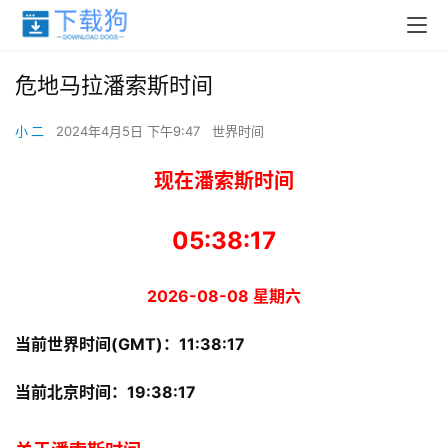
危地马拉潘索斯时间
小 二
2024年4月5日 下午9:47
世界时间
现在潘索斯时间
05:38:18
2026-08-08 星期六
当前世界时间(GMT)：
11:38:18
当前北京时间：
19:38:18