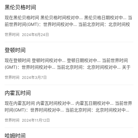
黑伦贝格时间
现在黑伦贝格时间 黑伦贝格时间校对中… 黑伦贝格日期校对中… 当
前世界时间(GMT)：世界时间校对中… 当前北京时间：北京时间校
对中… 关于黑伦贝格时间 地区：德国 黑伦贝格 He…
世界时间
2024年6月24日
登顿时间
现在登顿时间 登顿时间校对中… 登顿日期校对中… 当前世界时间
(GMT)：世界时间校对中… 当前北京时间：北京时间校对中… 关于
登顿时间 地区：美国 登顿 时区：UTC/GMT -…
世界时间
2024年3月7日
内霍瓦时间
现在内霍瓦时间 内霍瓦时间校对中… 内霍瓦日期校对中… 当前世界
时间(GMT)：世界时间校对中… 当前北京时间：北京时间校对中…
关于内霍瓦时间 地区：罗马尼亚 内霍瓦 时区：UT…
世界时间
2024年11月12日
哈姆时间