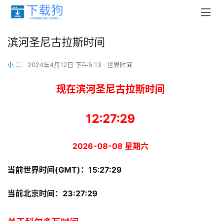
滨河圣尼古拉斯时间
小 二
2024年4月12日 下午5:13
世界时间
现在滨河圣尼古拉斯时间
12:27:30
2026-08-08 星期六
当前世界时间(GMT)：
15:27:30
当前北京时间：
23:27:30