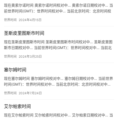
现在奥索尔诺时间 奥索尔诺时间校对中… 奥索尔诺日期校对中… 当
前世界时间(GMT)：世界时间校对中… 当前北京时间：北京时间校
对中… 关于奥索尔诺时间 地区：智利 奥索尔诺 时区…
世界时间
2024年4月15日
圣斯皮里图斯市时间
现在圣斯皮里图斯市时间 圣斯皮里图斯市时间校对中… 圣斯皮里图
斯市日期校对中… 当前世界时间(GMT)：世界时间校对中… 当前北
京时间：北京时间校对中… 关于圣斯皮里图斯市时间 地…
世界时间
2024年3月25日
塞尔姆时间
现在塞尔姆时间 塞尔姆时间校对中… 塞尔姆日期校对中… 当前世界
时间(GMT)：世界时间校对中… 当前北京时间：北京时间校对中…
关于塞尔姆时间 地区：德国 塞尔姆 Selm 时区…
世界时间
2024年7月24日
艾尔帕索时间
现在艾尔帕索时间 艾尔帕索时间校对中… 艾尔帕索日期校对中… 当