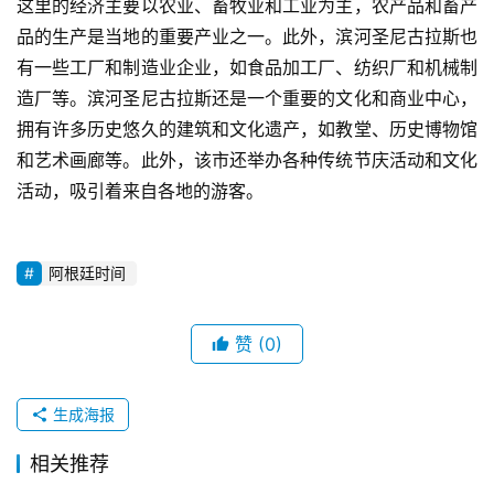
这里的经济主要以农业、畜牧业和工业为主，农产品和畜产
品的生产是当地的重要产业之一。此外，滨河圣尼古拉斯也
有一些工厂和制造业企业，如食品加工厂、纺织厂和机械制
造厂等。滨河圣尼古拉斯还是一个重要的文化和商业中心，
拥有许多历史悠久的建筑和文化遗产，如教堂、历史博物馆
和艺术画廊等。此外，该市还举办各种传统节庆活动和文化
活动，吸引着来自各地的游客。
阿根廷时间
赞
(0)
生成海报
相关推荐