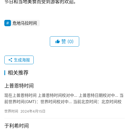
节日和当地美食而受到游客的欢迎。
危地马拉时间
赞
(0)
生成海报
相关推荐
上普恩特时间
现在上普恩特时间 上普恩特时间校对中… 上普恩特日期校对中… 当
前世界时间(GMT)：世界时间校对中… 当前北京时间：北京时间校
对中… 关于上普恩特时间 地区：智利 上普恩特 时区…
世界时间
2024年4月15日
于利希时间