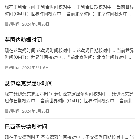
现在于利希时间 于利希时间校对中… 于利希日期校对中… 当前世界
时间(GMT)：世界时间校对中… 当前北京时间：北京时间校对中…
关于于利希时间 地区：德国 于利希 Jülich …
世界时间
2024年6月26日
英国达勒姆时间
现在达勒姆时间 达勒姆时间校对中… 达勒姆日期校对中… 当前世界
时间(GMT)：世界时间校对中… 当前北京时间：北京时间校对中…
关于达勒姆时间 地区：英国 达勒姆 Durham …
世界时间
2024年5月16日
瑟伊藻克罗屈尔时间
现在瑟伊藻克罗屈尔时间 瑟伊藻克罗屈尔时间校对中… 瑟伊藻克罗
屈尔日期校对中… 当前世界时间(GMT)：世界时间校对中… 当前北
京时间：北京时间校对中… 关于瑟伊藻克罗屈尔时间 地…
世界时间
2024年5月25日
巴西圣安德烈时间
现在圣安德烈时间 圣安德烈时间校对中… 圣安德烈日期校对中… 当