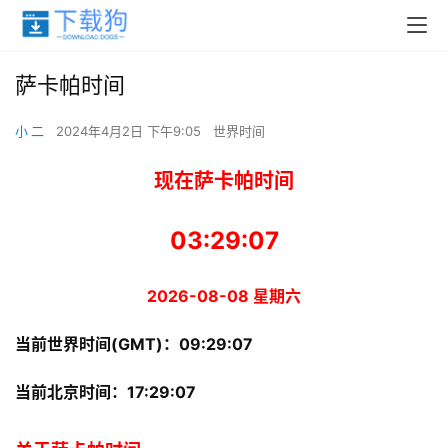
萨卡帕时间
小 二
2024年4月2日 下午9:05
世界时间
现在萨卡帕时间
03:29:07
2026-08-08 星期六
当前世界时间(GMT)：
09:29:07
当前北京时间：
17:29:07