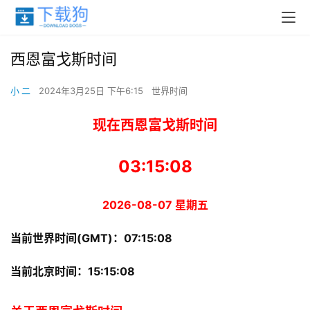
西恩富戈斯时间
小 二
2024年3月25日 下午6:15
世界时间
现在西恩富戈斯时间
03:15:08
2026-08-07 星期五
当前世界时间(GMT)：
07:15:08
当前北京时间：
15:15:08