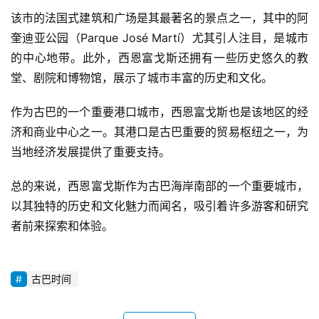
该市的法国式建筑和广场是其最著名的景点之一，其中的阿
奎迪亚公园（Parque José Martí）尤其引人注目，是城市
的中心地带。此外，西恩富戈斯还拥有一些历史悠久的教
堂、剧院和博物馆，展示了城市丰富的历史和文化。
作为古巴的一个重要港口城市，西恩富戈斯也是该地区的经
济和商业中心之一。其港口是古巴重要的贸易枢纽之一，为
当地经济发展提供了重要支持。
总的来说，西恩富戈斯作为古巴海岸南部的一个重要城市，
以其独特的历史和文化魅力而闻名，吸引着许多游客和研究
者前来探索和体验。
古巴时间