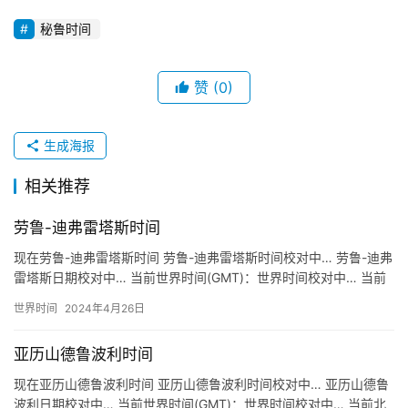
秘鲁时间
赞
(0)
生成海报
相关推荐
劳鲁-迪弗雷塔斯时间
现在劳鲁-迪弗雷塔斯时间 劳鲁-迪弗雷塔斯时间校对中… 劳鲁-迪弗
雷塔斯日期校对中… 当前世界时间(GMT)：世界时间校对中… 当前
北京时间：北京时间校对中… 关于劳鲁-迪弗雷塔斯…
世界时间
2024年4月26日
亚历山德鲁波利时间
现在亚历山德鲁波利时间 亚历山德鲁波利时间校对中… 亚历山德鲁
波利日期校对中… 当前世界时间(GMT)：世界时间校对中… 当前北