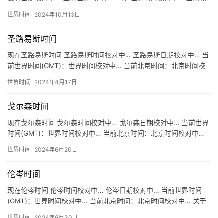
京时间：北京时间校对中… 关于亚历山德鲁波利时间 地…
世界时间
2024年10月13日
圣路易斯时间
现在圣路易斯时间 圣路易斯时间校对中… 圣路易斯日期校对中… 当
前世界时间(GMT)：世界时间校对中… 当前北京时间：北京时间校
对中… 关于圣路易斯时间 地区：巴西 圣路易斯 Sã…
世界时间
2024年4月17日
戈尔森时间
现在戈尔森时间 戈尔森时间校对中… 戈尔森日期校对中… 当前世界
时间(GMT)：世界时间校对中… 当前北京时间：北京时间校对中…
关于戈尔森时间 地区：德国 戈尔森 Golßen …
世界时间
2024年6月20日
伦岑时间
现在伦岑时间 伦岑时间校对中… 伦岑日期校对中… 当前世界时间
(GMT)：世界时间校对中… 当前北京时间：北京时间校对中… 关于
伦岑时间 地区：德国 伦岑 Lenzen 时区：UT…
世界时间
2024年6月30日