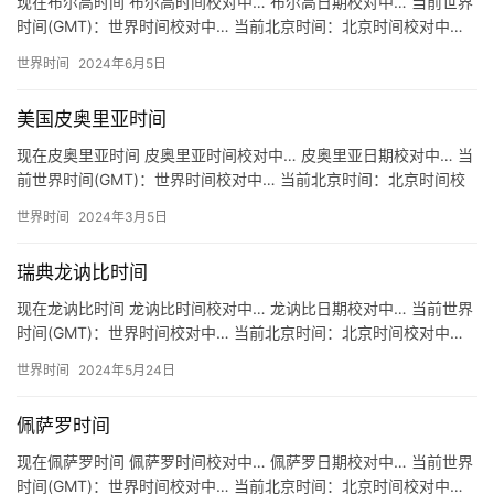
现在布尔高时间 布尔高时间校对中… 布尔高日期校对中… 当前世界
时间(GMT)：世界时间校对中… 当前北京时间：北京时间校对中…
关于布尔高时间 地区：德国 布尔高 Burgau …
世界时间
2024年6月5日
美国皮奥里亚时间
现在皮奥里亚时间 皮奥里亚时间校对中… 皮奥里亚日期校对中… 当
前世界时间(GMT)：世界时间校对中… 当前北京时间：北京时间校
对中… 关于皮奥里亚时间 地区：美国 皮奥里亚 时区…
世界时间
2024年3月5日
瑞典龙讷比时间
现在龙讷比时间 龙讷比时间校对中… 龙讷比日期校对中… 当前世界
时间(GMT)：世界时间校对中… 当前北京时间：北京时间校对中…
关于龙讷比时间 地区：瑞典 龙讷比 Ronneby…
世界时间
2024年5月24日
佩萨罗时间
现在佩萨罗时间 佩萨罗时间校对中… 佩萨罗日期校对中… 当前世界
时间(GMT)：世界时间校对中… 当前北京时间：北京时间校对中…