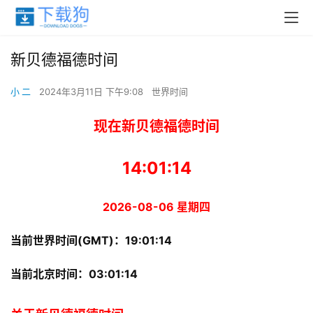
新贝德福德时间
小 二
2024年3月11日 下午9:08
世界时间
现在新贝德福德时间
14:01:14
2026-08-06 星期四
当前世界时间(GMT)：
19:01:14
当前北京时间：
03:01:14