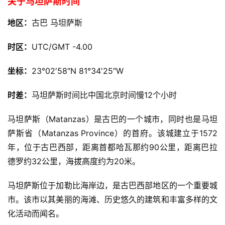
关于马坦萨斯时间
地区：
古巴
马坦萨斯
时区：
UTC/GMT -4.00
坐标：
23°02′58″N
81°34′25″W
时差：
马坦萨斯时间比中国北京时间慢12个小时
马坦萨斯（Matanzas）是古巴的一个城市，同时也是马坦
萨斯省（Matanzas Province）的首府。该城建立于1572
年，位于古巴西部，距离首都哈瓦那约90公里，距离巴拉
德罗约32公里，海拔高度约为20米。
马坦萨斯位于加勒比海岸边，是古巴西部地区的一个重要城
市。该市以其美丽的海滩、历史悠久的建筑和丰富多样的文
化活动而闻名。