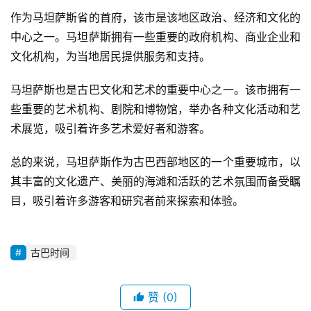
作为马坦萨斯省的首府，该市是该地区政治、经济和文化的
中心之一。马坦萨斯拥有一些重要的政府机构、商业企业和
文化机构，为当地居民提供服务和支持。
马坦萨斯也是古巴文化和艺术的重要中心之一。该市拥有一
些重要的艺术机构、剧院和博物馆，举办各种文化活动和艺
术展览，吸引着许多艺术爱好者和游客。
总的来说，马坦萨斯作为古巴西部地区的一个重要城市，以
其丰富的文化遗产、美丽的海滩和活跃的艺术氛围而备受瞩
目，吸引着许多游客和研究者前来探索和体验。
古巴时间
赞
(0)