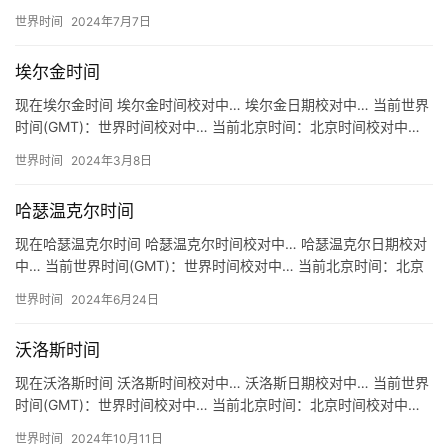
关于尼比尔时间 地区：德国 尼比尔 Niebüll…
世界时间
2024年7月7日
埃尔金时间
现在埃尔金时间 埃尔金时间校对中… 埃尔金日期校对中… 当前世界
时间(GMT)：世界时间校对中… 当前北京时间：北京时间校对中…
关于埃尔金时间 地区：美国 埃尔金 时区：UTC/…
世界时间
2024年3月8日
哈瑟温克尔时间
现在哈瑟温克尔时间 哈瑟温克尔时间校对中… 哈瑟温克尔日期校对
中… 当前世界时间(GMT)：世界时间校对中… 当前北京时间：北京
时间校对中… 关于哈瑟温克尔时间 地区：德国 哈瑟温…
世界时间
2024年6月24日
沃洛斯时间
现在沃洛斯时间 沃洛斯时间校对中… 沃洛斯日期校对中… 当前世界
时间(GMT)：世界时间校对中… 当前北京时间：北京时间校对中…
关于沃洛斯时间 地区：希腊 沃洛斯 Βόλος 时…
世界时间
2024年10月11日