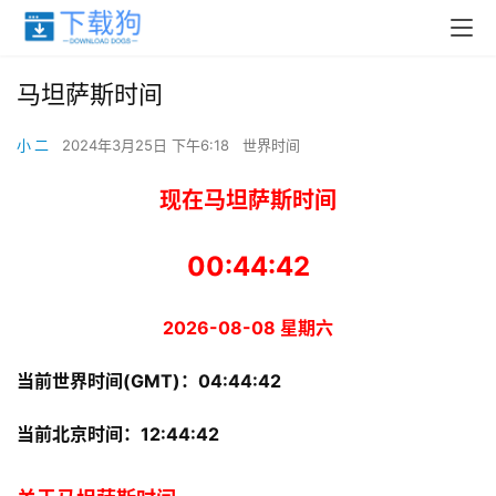
马坦萨斯时间
小 二
2024年3月25日 下午6:18
世界时间
现在马坦萨斯时间
00:44:43
2026-08-08 星期六
当前世界时间(GMT)：
04:44:43
当前北京时间：
12:44:43