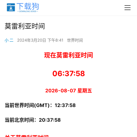
莫雷利亚时间
小 二
2024年3月20日 下午8:41
世界时间
现在莫雷利亚时间
06:37:59
2026-08-07 星期五
当前世界时间(GMT)：
12:37:59
当前北京时间：
20:37:59