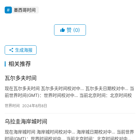
墨西哥时间
赞
(0)
生成海报
相关推荐
瓦尔多夫时间
现在瓦尔多夫时间 瓦尔多夫时间校对中… 瓦尔多夫日期校对中… 当
前世界时间(GMT)：世界时间校对中… 当前北京时间：北京时间校
对中… 关于瓦尔多夫时间 地区：德国 瓦尔多夫 Wa…
世界时间
2024年8月8日
乌拉圭海岸城时间
现在海岸城时间 海岸城时间校对中… 海岸城日期校对中… 当前世界
时间(GMT)：世界时间校对中… 当前北京时间：北京时间校对中…