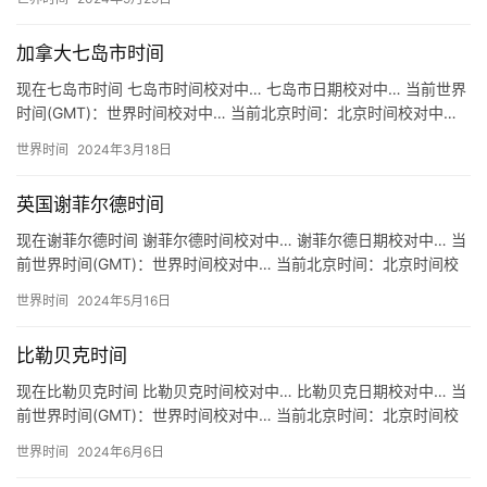
加拿大七岛市时间
现在七岛市时间 七岛市时间校对中… 七岛市日期校对中… 当前世界
时间(GMT)：世界时间校对中… 当前北京时间：北京时间校对中…
关于七岛市时间 地区：加拿大 七岛市 时区：UTC…
世界时间
2024年3月18日
英国谢菲尔德时间
现在谢菲尔德时间 谢菲尔德时间校对中… 谢菲尔德日期校对中… 当
前世界时间(GMT)：世界时间校对中… 当前北京时间：北京时间校
对中… 关于谢菲尔德时间 地区：英国 谢菲尔德 Sh…
世界时间
2024年5月16日
比勒贝克时间
现在比勒贝克时间 比勒贝克时间校对中… 比勒贝克日期校对中… 当
前世界时间(GMT)：世界时间校对中… 当前北京时间：北京时间校
对中… 关于比勒贝克时间 地区：德国 比勒贝克 Bi…
世界时间
2024年6月6日