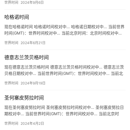
世界时间
2024年9月6日
哈格诺时间
现在哈格诺时间 哈格诺时间校对中… 哈格诺日期校对中… 当前世界
时间(GMT)：世界时间校对中… 当前北京时间：北京时间校对中…
关于哈格诺时间 地区：德国 哈格诺 Hagenow…
世界时间
2024年6月21日
德意志兰茨贝格时间
现在德意志兰茨贝格时间 德意志兰茨贝格时间校对中… 德意志兰茨
贝格日期校对中… 当前世界时间(GMT)：世界时间校对中… 当前北
京时间：北京时间校对中… 关于德意志兰茨贝格时间 地…
世界时间
2024年9月19日
圣何塞皮努拉时间
现在圣何塞皮努拉时间 圣何塞皮努拉时间校对中… 圣何塞皮努拉日
期校对中… 当前世界时间(GMT)：世界时间校对中… 当前北京时
间：北京时间校对中… 关于圣何塞皮努拉时间 地区：危地…
世界时间
2024年4月2日