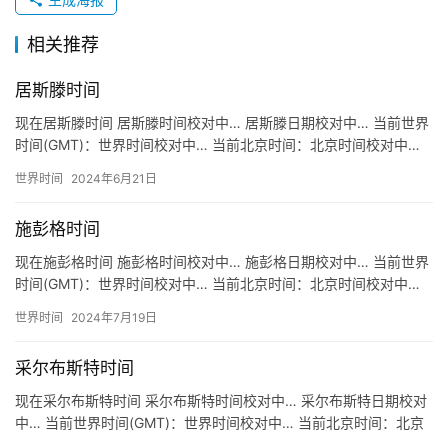
相关推荐
居斯滕时间
现在居斯滕时间 居斯滕时间校对中… 居斯滕日期校对中… 当前世界
时间(GMT)：世界时间校对中… 当前北京时间：北京时间校对中…
关于居斯滕时间 地区：德国 居斯滕 Güsten …
世界时间
2024年6月21日
施彭格时间
现在施彭格时间 施彭格时间校对中… 施彭格日期校对中… 当前世界
时间(GMT)：世界时间校对中… 当前北京时间：北京时间校对中…
关于施彭格时间 地区：德国 施彭格 Spenge …
世界时间
2024年7月19日
采尔布斯特时间
现在采尔布斯特时间 采尔布斯特时间校对中… 采尔布斯特日期校对
中… 当前世界时间(GMT)：世界时间校对中… 当前北京时间：北京
时间校对中… 关于采尔布斯特时间 地区：德国 采尔布…