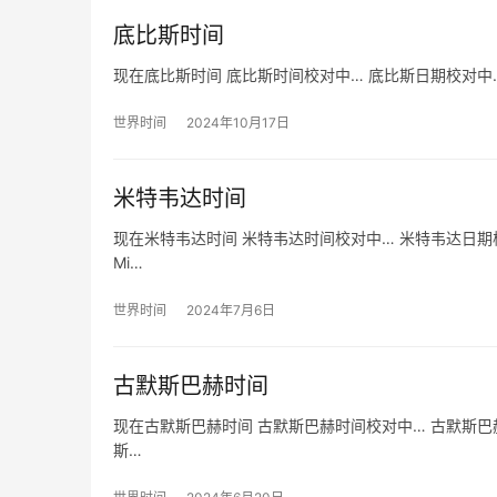
底比斯时间
现在底比斯时间 底比斯时间校对中… 底比斯日期校对中…
世界时间
2024年10月17日
米特韦达时间
现在米特韦达时间 米特韦达时间校对中… 米特韦达日期校
Mi…
世界时间
2024年7月6日
古默斯巴赫时间
现在古默斯巴赫时间 古默斯巴赫时间校对中… 古默斯巴赫
斯…