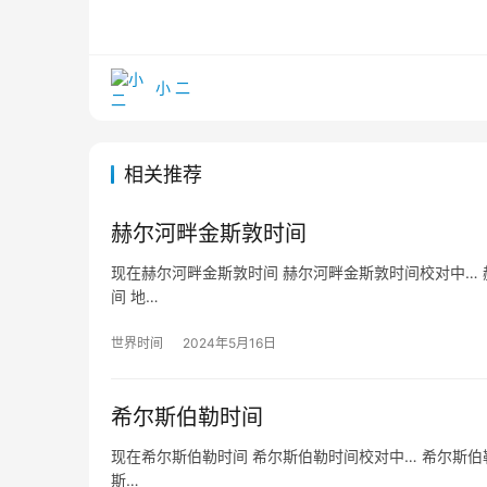
小 二
相关推荐
赫尔河畔金斯敦时间
现在赫尔河畔金斯敦时间 赫尔河畔金斯敦时间校对中… 
间 地…
世界时间
2024年5月16日
希尔斯伯勒时间
现在希尔斯伯勒时间 希尔斯伯勒时间校对中… 希尔斯伯勒
斯…