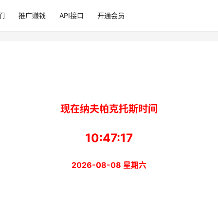
们
推广赚钱
API接口
开通会员
现在纳夫帕克托斯时间
10:47:18
2026-08-08 星期六