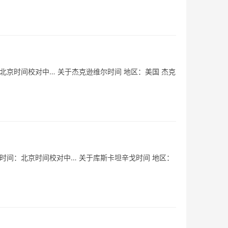
北京时间校对中… 关于杰克逊维尔时间 地区：美国 杰克
京时间：北京时间校对中… 关于库斯卡坦辛戈时间 地区：