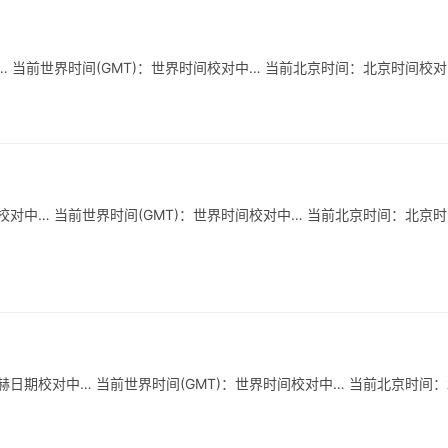
 当前世界时间(GMT)：世界时间校对中… 当前北京时间：北京时间校对中…
对中… 当前世界时间(GMT)：世界时间校对中… 当前北京时间：北京时
日期校对中… 当前世界时间(GMT)：世界时间校对中… 当前北京时间：