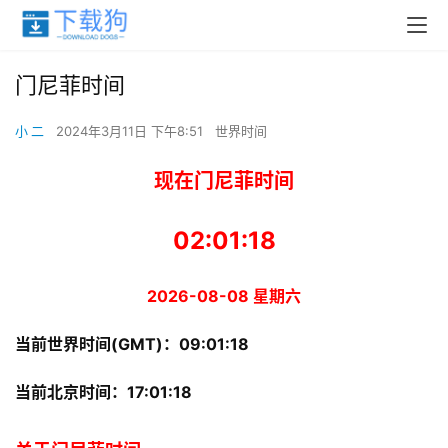
门尼菲时间
小 二
2024年3月11日 下午8:51
世界时间
现在门尼菲时间
02:01:18
2026-08-08 星期六
当前世界时间(GMT)：
09:01:18
当前北京时间：
17:01:18