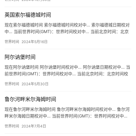
英国索尔福德城时间
现在索尔福德城时间 索尔福德城时间校对中… 索尔福德城日期校对
中… 当前世界时间(GMT)：世界时间校对中… 当前北京时间：北京
时间校对中… 关于索尔福德城时间 地区：英国 索尔福…
世界时间
2024年5月16日
阿尔讷堡时间
现在阿尔讷堡时间 阿尔讷堡时间校对中… 阿尔讷堡日期校对中… 当
前世界时间(GMT)：世界时间校对中… 当前北京时间：北京时间校
对中… 关于阿尔讷堡时间 地区：德国 阿尔讷堡 Ar…
世界时间
2024年5月30日
鲁尔河畔米尔海姆时间
现在鲁尔河畔米尔海姆时间 鲁尔河畔米尔海姆时间校对中… 鲁尔河
畔米尔海姆日期校对中… 当前世界时间(GMT)：世界时间校对中…
当前北京时间：北京时间校对中… 关于鲁尔河畔米尔海姆…
世界时间
2024年7月4日