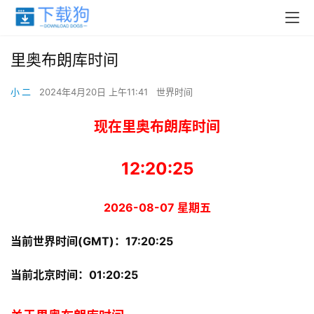
里奥布朗库时间
小 二
2024年4月20日 上午11:41
世界时间
现在里奥布朗库时间
12:20:25
2026-08-07 星期五
当前世界时间(GMT)：
17:20:25
当前北京时间：
01:20:25