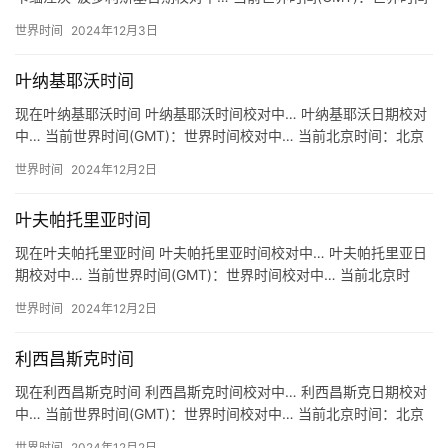
校对中… 当前北京时间：北京时间校对中… 关于卡缅…
世界时间
2024年12月3日
叶纳基耶沃时间
现在叶纳基耶沃时间 叶纳基耶沃时间校对中… 叶纳基耶沃日期校对
中… 当前世界时间(GMT)：世界时间校对中… 当前北京时间：北京
时间校对中… 关于叶纳基耶沃时间 地区：乌克兰 叶纳…
世界时间
2024年12月2日
叶夫帕托里亚时间
现在叶夫帕托里亚时间 叶夫帕托里亚时间校对中… 叶夫帕托里亚日
期校对中… 当前世界时间(GMT)：世界时间校对中… 当前北京时
间：北京时间校对中… 关于叶夫帕托里亚时间 地区：乌克…
世界时间
2024年12月2日
利西昌斯克时间
现在利西昌斯克时间 利西昌斯克时间校对中… 利西昌斯克日期校对
中… 当前世界时间(GMT)：世界时间校对中… 当前北京时间：北京
时间校对中… 关于利西昌斯克时间 地区：乌克兰 利西…
世界时间
2024年12月2日