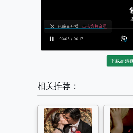
下载高清
相关推荐：