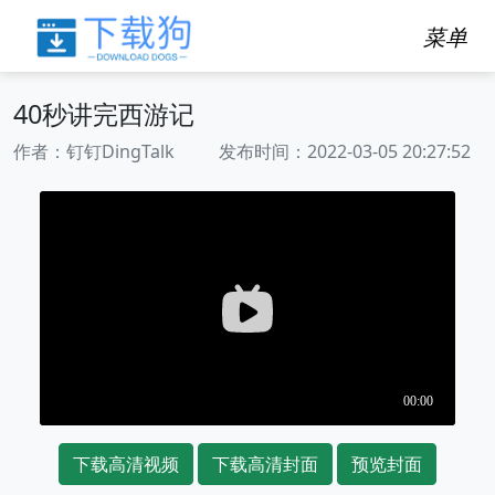
菜单
40秒讲完西游记
作者：钉钉DingTalk 发布时间：2022-03-05 20:27:52
下载高清视频
下载高清封面
预览封面